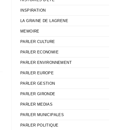
INSPIRATION
LA GRAINE DE LAGRENE
MEMOIRE
PARLER CULTURE
PARLER ECONOMIE
PARLER ENVIRONNEMENT
PARLER EUROPE
PARLER GESTION
PARLER GIRONDE
PARLER MEDIAS
PARLER MUNICIPALES
PARLER POLITIQUE