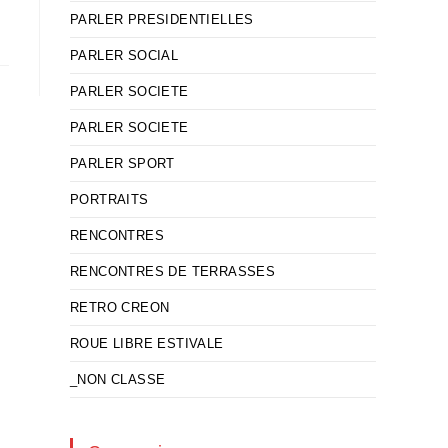
PARLER PRESIDENTIELLES
PARLER SOCIAL
PARLER SOCIETE
PARLER SOCIETE
PARLER SPORT
PORTRAITS
RENCONTRES
RENCONTRES DE TERRASSES
RETRO CREON
ROUE LIBRE ESTIVALE
_NON CLASSE