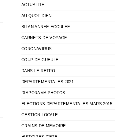
ACTUALITE
AU QUOTIDIEN
BILAN ANNEE ECOULEE
CARNETS DE VOYAGE
CORONAVIRUS
COUP DE GUEULE
DANS LE RETRO
DEPARTEMENTALES 2021
DIAPORAMA PHOTOS
ELECTIONS DEPARTEMENTALES MARS 2015
GESTION LOCALE
GRAINS DE MEMOIRE
HISTOIRES D'ETE