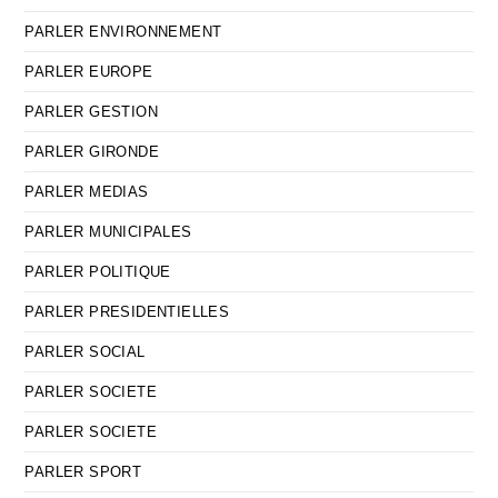
PARLER ENVIRONNEMENT
PARLER EUROPE
PARLER GESTION
PARLER GIRONDE
PARLER MEDIAS
PARLER MUNICIPALES
PARLER POLITIQUE
PARLER PRESIDENTIELLES
PARLER SOCIAL
PARLER SOCIETE
PARLER SOCIETE
PARLER SPORT