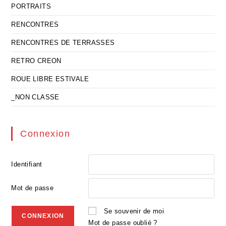
PORTRAITS
RENCONTRES
RENCONTRES DE TERRASSES
RETRO CREON
ROUE LIBRE ESTIVALE
_NON CLASSE
Connexion
Identifiant
Mot de passe
Se souvenir de moi
Mot de passe oublié ?