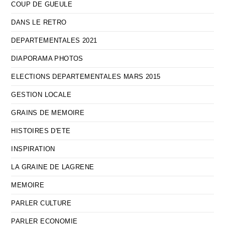
COUP DE GUEULE
DANS LE RETRO
DEPARTEMENTALES 2021
DIAPORAMA PHOTOS
ELECTIONS DEPARTEMENTALES MARS 2015
GESTION LOCALE
GRAINS DE MEMOIRE
HISTOIRES D'ETE
INSPIRATION
LA GRAINE DE LAGRENE
MEMOIRE
PARLER CULTURE
PARLER ECONOMIE