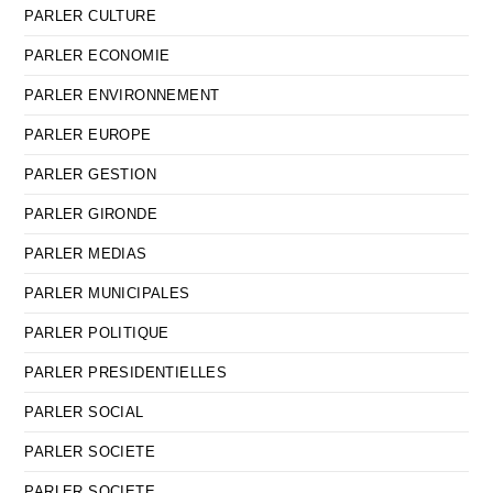
PARLER CULTURE
PARLER ECONOMIE
PARLER ENVIRONNEMENT
PARLER EUROPE
PARLER GESTION
PARLER GIRONDE
PARLER MEDIAS
PARLER MUNICIPALES
PARLER POLITIQUE
PARLER PRESIDENTIELLES
PARLER SOCIAL
PARLER SOCIETE
PARLER SOCIETE