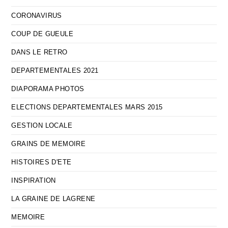
CORONAVIRUS
COUP DE GUEULE
DANS LE RETRO
DEPARTEMENTALES 2021
DIAPORAMA PHOTOS
ELECTIONS DEPARTEMENTALES MARS 2015
GESTION LOCALE
GRAINS DE MEMOIRE
HISTOIRES D'ETE
INSPIRATION
LA GRAINE DE LAGRENE
MEMOIRE