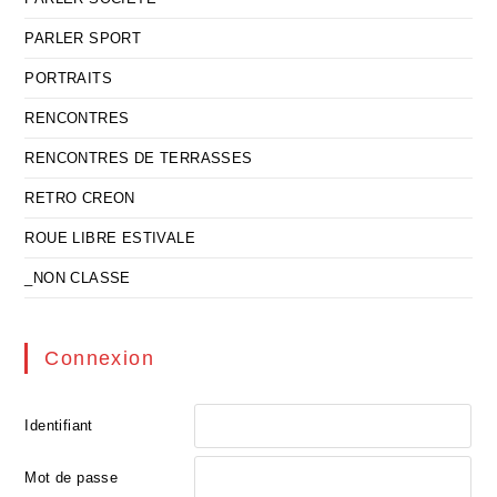
PARLER SPORT
PORTRAITS
RENCONTRES
RENCONTRES DE TERRASSES
RETRO CREON
ROUE LIBRE ESTIVALE
_NON CLASSE
Connexion
Identifiant
Mot de passe