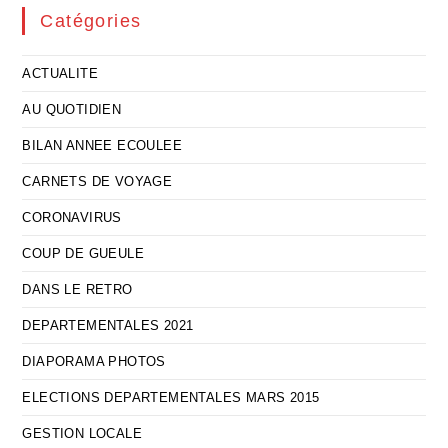
Catégories
ACTUALITE
AU QUOTIDIEN
BILAN ANNEE ECOULEE
CARNETS DE VOYAGE
CORONAVIRUS
COUP DE GUEULE
DANS LE RETRO
DEPARTEMENTALES 2021
DIAPORAMA PHOTOS
ELECTIONS DEPARTEMENTALES MARS 2015
GESTION LOCALE