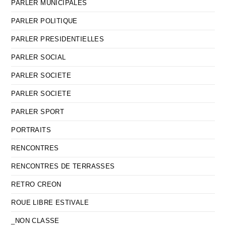
PARLER MUNICIPALES
PARLER POLITIQUE
PARLER PRESIDENTIELLES
PARLER SOCIAL
PARLER SOCIETE
PARLER SOCIETE
PARLER SPORT
PORTRAITS
RENCONTRES
RENCONTRES DE TERRASSES
RETRO CREON
ROUE LIBRE ESTIVALE
_NON CLASSE