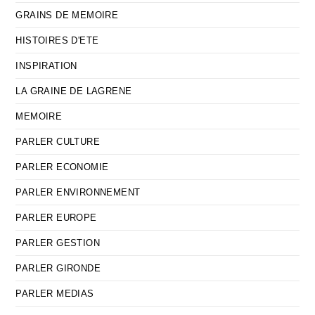
GRAINS DE MEMOIRE
HISTOIRES D'ETE
INSPIRATION
LA GRAINE DE LAGRENE
MEMOIRE
PARLER CULTURE
PARLER ECONOMIE
PARLER ENVIRONNEMENT
PARLER EUROPE
PARLER GESTION
PARLER GIRONDE
PARLER MEDIAS