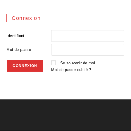
Connexion
Identifiant
Mot de passe
Se souvenir de moi
Mot de passe oublié ?