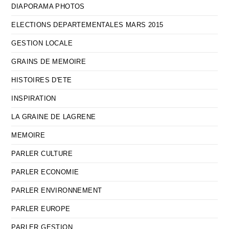
DIAPORAMA PHOTOS
ELECTIONS DEPARTEMENTALES MARS 2015
GESTION LOCALE
GRAINS DE MEMOIRE
HISTOIRES D'ETE
INSPIRATION
LA GRAINE DE LAGRENE
MEMOIRE
PARLER CULTURE
PARLER ECONOMIE
PARLER ENVIRONNEMENT
PARLER EUROPE
PARLER GESTION