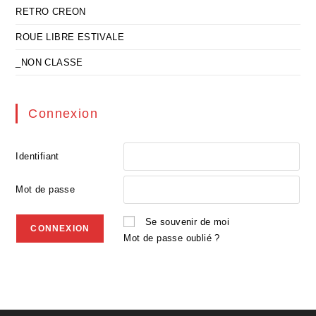
RETRO CREON
ROUE LIBRE ESTIVALE
_NON CLASSE
Connexion
Identifiant
Mot de passe
Se souvenir de moi
Mot de passe oublié ?