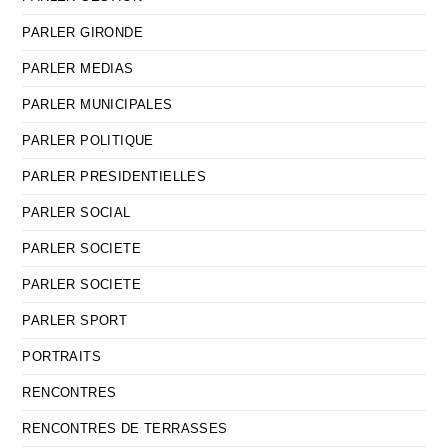
PARLER GIRONDE
PARLER MEDIAS
PARLER MUNICIPALES
PARLER POLITIQUE
PARLER PRESIDENTIELLES
PARLER SOCIAL
PARLER SOCIETE
PARLER SOCIETE
PARLER SPORT
PORTRAITS
RENCONTRES
RENCONTRES DE TERRASSES