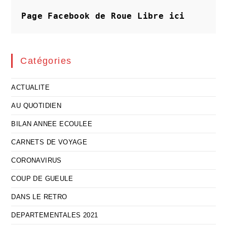
Voir
Page Facebook de Roue Libre
ici
Catégories
ACTUALITE
AU QUOTIDIEN
BILAN ANNEE ECOULEE
CARNETS DE VOYAGE
CORONAVIRUS
COUP DE GUEULE
DANS LE RETRO
DEPARTEMENTALES 2021