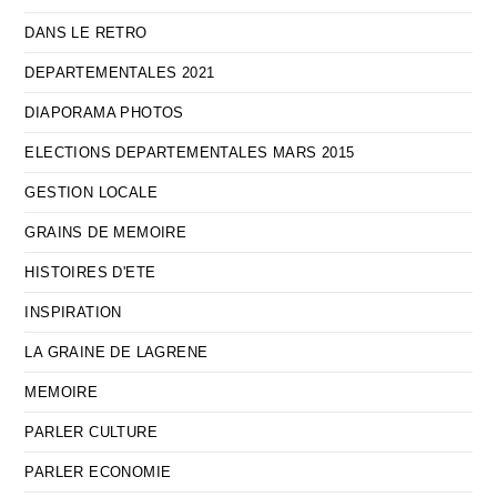
DANS LE RETRO
DEPARTEMENTALES 2021
DIAPORAMA PHOTOS
ELECTIONS DEPARTEMENTALES MARS 2015
GESTION LOCALE
GRAINS DE MEMOIRE
HISTOIRES D'ETE
INSPIRATION
LA GRAINE DE LAGRENE
MEMOIRE
PARLER CULTURE
PARLER ECONOMIE