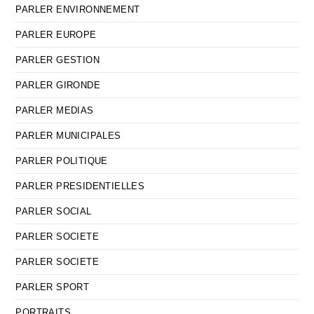
PARLER ENVIRONNEMENT
PARLER EUROPE
PARLER GESTION
PARLER GIRONDE
PARLER MEDIAS
PARLER MUNICIPALES
PARLER POLITIQUE
PARLER PRESIDENTIELLES
PARLER SOCIAL
PARLER SOCIETE
PARLER SOCIETE
PARLER SPORT
PORTRAITS