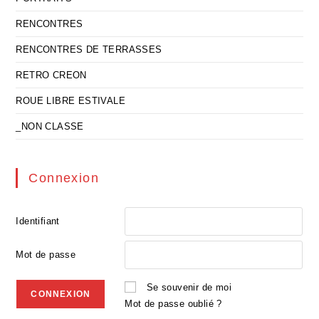
RENCONTRES
RENCONTRES DE TERRASSES
RETRO CREON
ROUE LIBRE ESTIVALE
_NON CLASSE
Connexion
Identifiant
Mot de passe
Se souvenir de moi
Mot de passe oublié ?