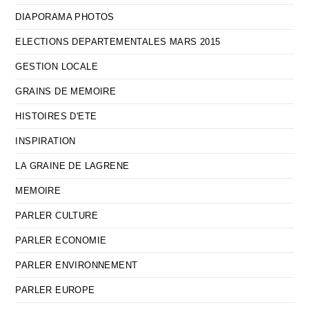
DIAPORAMA PHOTOS
ELECTIONS DEPARTEMENTALES MARS 2015
GESTION LOCALE
GRAINS DE MEMOIRE
HISTOIRES D'ETE
INSPIRATION
LA GRAINE DE LAGRENE
MEMOIRE
PARLER CULTURE
PARLER ECONOMIE
PARLER ENVIRONNEMENT
PARLER EUROPE