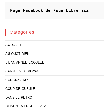
Page Facebook de Roue Libre
ici
Catégories
ACTUALITE
AU QUOTIDIEN
BILAN ANNEE ECOULEE
CARNETS DE VOYAGE
CORONAVIRUS
COUP DE GUEULE
DANS LE RETRO
DEPARTEMENTALES 2021