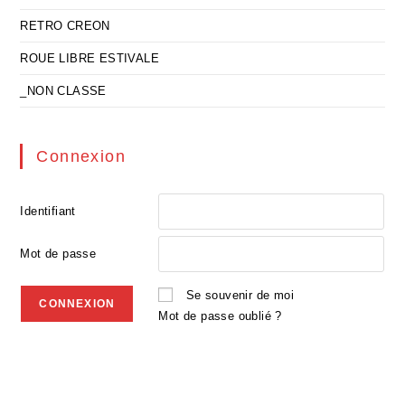
RETRO CREON
ROUE LIBRE ESTIVALE
_NON CLASSE
Connexion
Identifiant
Mot de passe
Se souvenir de moi
Mot de passe oublié ?