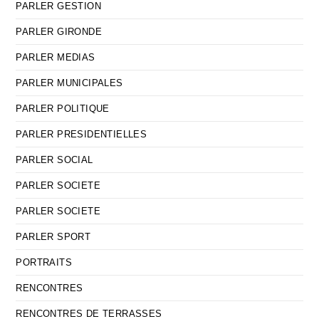
PARLER GESTION
PARLER GIRONDE
PARLER MEDIAS
PARLER MUNICIPALES
PARLER POLITIQUE
PARLER PRESIDENTIELLES
PARLER SOCIAL
PARLER SOCIETE
PARLER SOCIETE
PARLER SPORT
PORTRAITS
RENCONTRES
RENCONTRES DE TERRASSES