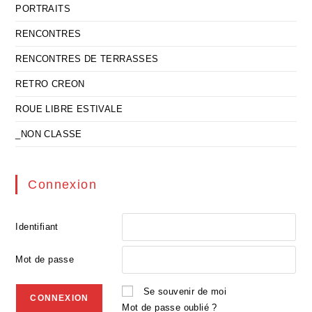
PORTRAITS
RENCONTRES
RENCONTRES DE TERRASSES
RETRO CREON
ROUE LIBRE ESTIVALE
_NON CLASSE
Connexion
Identifiant
Mot de passe
Se souvenir de moi
Mot de passe oublié ?