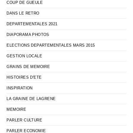
COUP DE GUEULE
DANS LE RETRO
DEPARTEMENTALES 2021
DIAPORAMA PHOTOS
ELECTIONS DEPARTEMENTALES MARS 2015
GESTION LOCALE
GRAINS DE MEMOIRE
HISTOIRES D'ETE
INSPIRATION
LA GRAINE DE LAGRENE
MEMOIRE
PARLER CULTURE
PARLER ECONOMIE