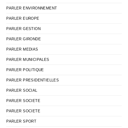
PARLER ENVIRONNEMENT
PARLER EUROPE
PARLER GESTION
PARLER GIRONDE
PARLER MEDIAS
PARLER MUNICIPALES
PARLER POLITIQUE
PARLER PRESIDENTIELLES
PARLER SOCIAL
PARLER SOCIETE
PARLER SOCIETE
PARLER SPORT