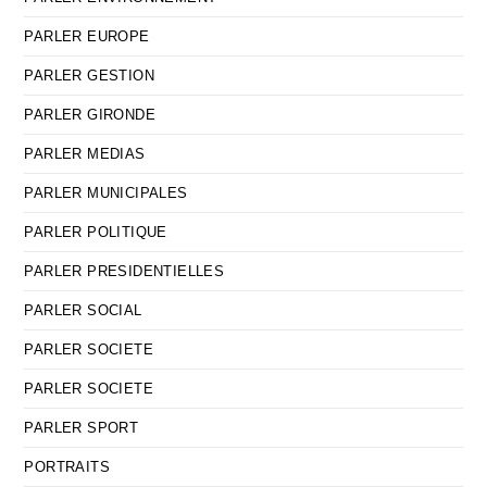
PARLER EUROPE
PARLER GESTION
PARLER GIRONDE
PARLER MEDIAS
PARLER MUNICIPALES
PARLER POLITIQUE
PARLER PRESIDENTIELLES
PARLER SOCIAL
PARLER SOCIETE
PARLER SOCIETE
PARLER SPORT
PORTRAITS