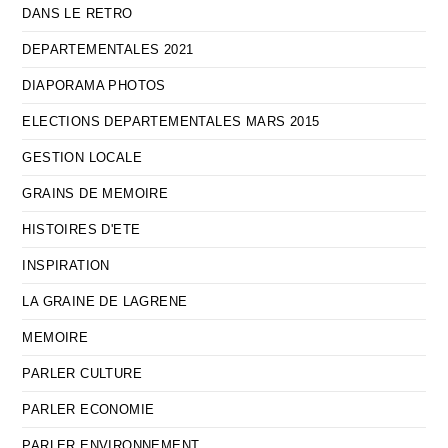
DANS LE RETRO
DEPARTEMENTALES 2021
DIAPORAMA PHOTOS
ELECTIONS DEPARTEMENTALES MARS 2015
GESTION LOCALE
GRAINS DE MEMOIRE
HISTOIRES D'ETE
INSPIRATION
LA GRAINE DE LAGRENE
MEMOIRE
PARLER CULTURE
PARLER ECONOMIE
PARLER ENVIRONNEMENT