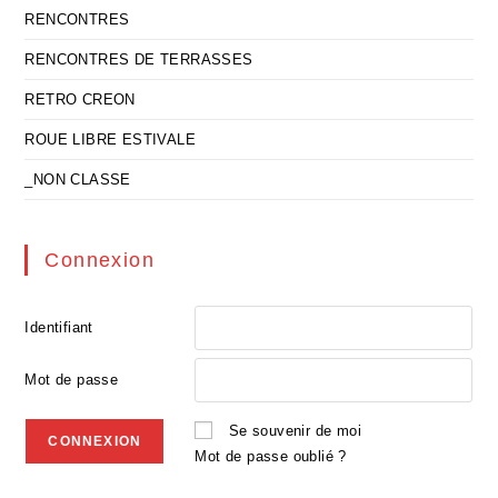
RENCONTRES
RENCONTRES DE TERRASSES
RETRO CREON
ROUE LIBRE ESTIVALE
_NON CLASSE
Connexion
Identifiant
Mot de passe
Se souvenir de moi
Mot de passe oublié ?