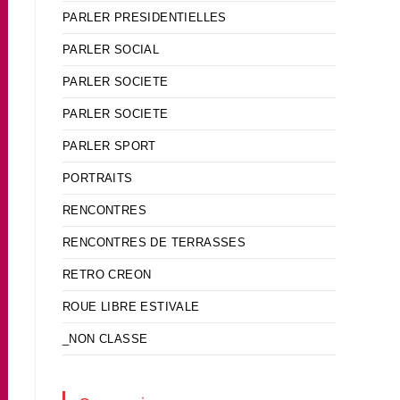
PARLER PRESIDENTIELLES
PARLER SOCIAL
PARLER SOCIETE
PARLER SOCIETE
PARLER SPORT
PORTRAITS
RENCONTRES
RENCONTRES DE TERRASSES
RETRO CREON
ROUE LIBRE ESTIVALE
_NON CLASSE