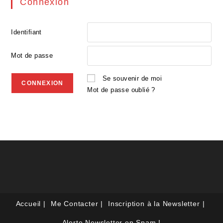
Connexion
Identifiant
Mot de passe
Se souvenir de moi
Mot de passe oublié ?
Accueil
Me Contacter
Inscription à la Newsletter
Alerte Newsletter en Spam !