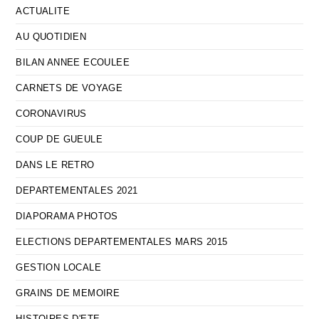
ACTUALITE
AU QUOTIDIEN
BILAN ANNEE ECOULEE
CARNETS DE VOYAGE
CORONAVIRUS
COUP DE GUEULE
DANS LE RETRO
DEPARTEMENTALES 2021
DIAPORAMA PHOTOS
ELECTIONS DEPARTEMENTALES MARS 2015
GESTION LOCALE
GRAINS DE MEMOIRE
HISTOIRES D'ETE