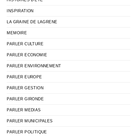
INSPIRATION
LA GRAINE DE LAGRENE
MEMOIRE
PARLER CULTURE
PARLER ECONOMIE
PARLER ENVIRONNEMENT
PARLER EUROPE
PARLER GESTION
PARLER GIRONDE
PARLER MEDIAS
PARLER MUNICIPALES
PARLER POLITIQUE