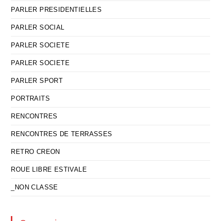
PARLER PRESIDENTIELLES
PARLER SOCIAL
PARLER SOCIETE
PARLER SOCIETE
PARLER SPORT
PORTRAITS
RENCONTRES
RENCONTRES DE TERRASSES
RETRO CREON
ROUE LIBRE ESTIVALE
_NON CLASSE