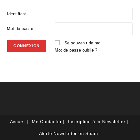
Identifiant
Mot de passe
Se souvenir de moi
Mot de passe oublié ?
Accueil
Me Contacter
Inscription à la Newsletter
Alerte Newsletter en Spam !