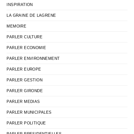
INSPIRATION
LA GRAINE DE LAGRENE
MEMOIRE
PARLER CULTURE
PARLER ECONOMIE
PARLER ENVIRONNEMENT
PARLER EUROPE
PARLER GESTION
PARLER GIRONDE
PARLER MEDIAS
PARLER MUNICIPALES
PARLER POLITIQUE
PARLER PRESIDENTIELLES