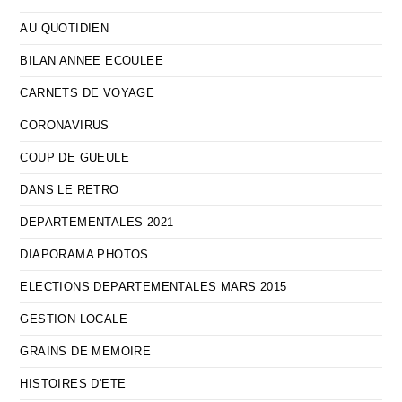
AU QUOTIDIEN
BILAN ANNEE ECOULEE
CARNETS DE VOYAGE
CORONAVIRUS
COUP DE GUEULE
DANS LE RETRO
DEPARTEMENTALES 2021
DIAPORAMA PHOTOS
ELECTIONS DEPARTEMENTALES MARS 2015
GESTION LOCALE
GRAINS DE MEMOIRE
HISTOIRES D'ETE