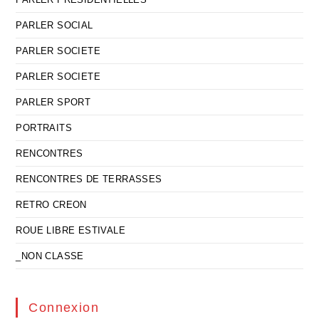
PARLER SOCIAL
PARLER SOCIETE
PARLER SOCIETE
PARLER SPORT
PORTRAITS
RENCONTRES
RENCONTRES DE TERRASSES
RETRO CREON
ROUE LIBRE ESTIVALE
_NON CLASSE
Connexion