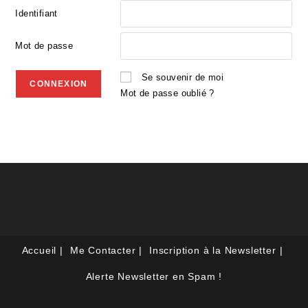
Identifiant
Mot de passe
Se souvenir de moi
Mot de passe oublié ?
Accueil
Me Contacter
Inscription à la Newsletter
Alerte Newsletter en Spam !