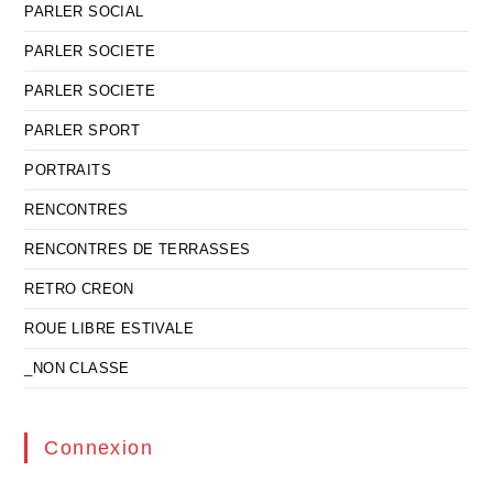
PARLER SOCIAL
PARLER SOCIETE
PARLER SOCIETE
PARLER SPORT
PORTRAITS
RENCONTRES
RENCONTRES DE TERRASSES
RETRO CREON
ROUE LIBRE ESTIVALE
_NON CLASSE
Connexion