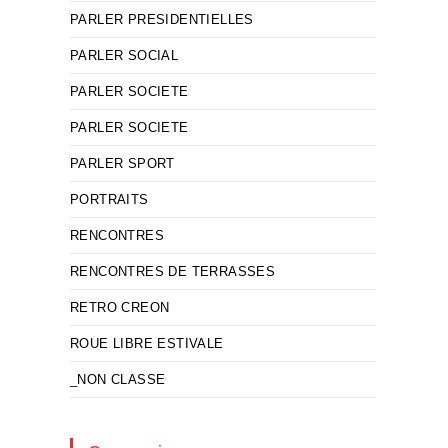
PARLER PRESIDENTIELLES
PARLER SOCIAL
PARLER SOCIETE
PARLER SOCIETE
PARLER SPORT
PORTRAITS
RENCONTRES
RENCONTRES DE TERRASSES
RETRO CREON
ROUE LIBRE ESTIVALE
_NON CLASSE