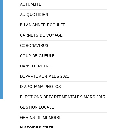
ACTUALITE
AU QUOTIDIEN
BILAN ANNEE ECOULEE
CARNETS DE VOYAGE
CORONAVIRUS
COUP DE GUEULE
DANS LE RETRO
DEPARTEMENTALES 2021
DIAPORAMA PHOTOS
ELECTIONS DEPARTEMENTALES MARS 2015
GESTION LOCALE
GRAINS DE MEMOIRE
HISTOIRES D'ETE