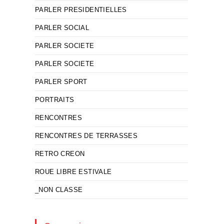
PARLER PRESIDENTIELLES
PARLER SOCIAL
PARLER SOCIETE
PARLER SOCIETE
PARLER SPORT
PORTRAITS
RENCONTRES
RENCONTRES DE TERRASSES
RETRO CREON
ROUE LIBRE ESTIVALE
_NON CLASSE