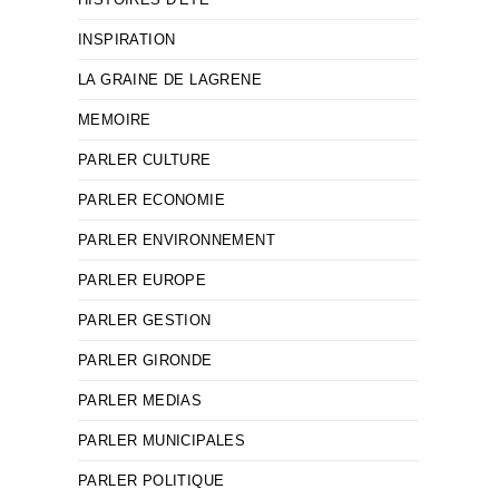
INSPIRATION
LA GRAINE DE LAGRENE
MEMOIRE
PARLER CULTURE
PARLER ECONOMIE
PARLER ENVIRONNEMENT
PARLER EUROPE
PARLER GESTION
PARLER GIRONDE
PARLER MEDIAS
PARLER MUNICIPALES
PARLER POLITIQUE