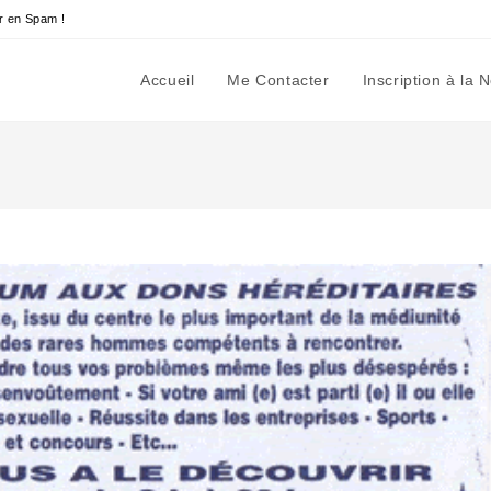
r en Spam !
Accueil
Me Contacter
Inscription à la 