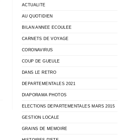
ACTUALITE
AU QUOTIDIEN
BILAN ANNEE ECOULEE
CARNETS DE VOYAGE
.
CORONAVIRUS
COUP DE GUEULE
DANS LE RETRO
DEPARTEMENTALES 2021
DIAPORAMA PHOTOS
ELECTIONS DEPARTEMENTALES MARS 2015
GESTION LOCALE
GRAINS DE MEMOIRE
HISTOIRES D'ETE