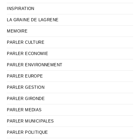
INSPIRATION
LA GRAINE DE LAGRENE
MEMOIRE
PARLER CULTURE
PARLER ECONOMIE
PARLER ENVIRONNEMENT
PARLER EUROPE
PARLER GESTION
PARLER GIRONDE
PARLER MEDIAS
PARLER MUNICIPALES
PARLER POLITIQUE