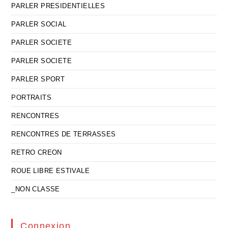
PARLER PRESIDENTIELLES
PARLER SOCIAL
PARLER SOCIETE
PARLER SOCIETE
PARLER SPORT
PORTRAITS
RENCONTRES
RENCONTRES DE TERRASSES
RETRO CREON
ROUE LIBRE ESTIVALE
_NON CLASSE
Connexion