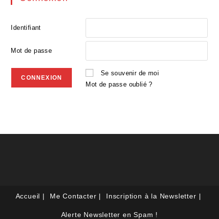
Identifiant
Mot de passe
Se souvenir de moi
Mot de passe oublié ?
Accueil
Me Contacter
Inscription à la Newsletter
Alerte Newsletter en Spam !