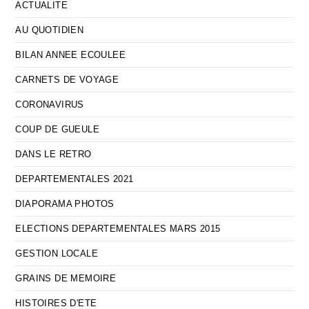
ACTUALITE
AU QUOTIDIEN
BILAN ANNEE ECOULEE
CARNETS DE VOYAGE
CORONAVIRUS
COUP DE GUEULE
DANS LE RETRO
DEPARTEMENTALES 2021
DIAPORAMA PHOTOS
ELECTIONS DEPARTEMENTALES MARS 2015
GESTION LOCALE
GRAINS DE MEMOIRE
HISTOIRES D'ETE