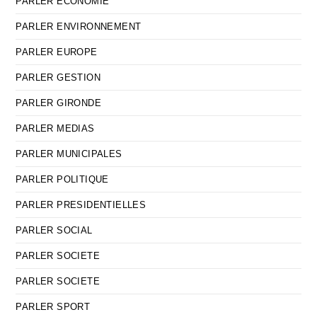
PARLER ECONOMIE
PARLER ENVIRONNEMENT
PARLER EUROPE
PARLER GESTION
PARLER GIRONDE
PARLER MEDIAS
PARLER MUNICIPALES
PARLER POLITIQUE
PARLER PRESIDENTIELLES
PARLER SOCIAL
PARLER SOCIETE
PARLER SOCIETE
PARLER SPORT