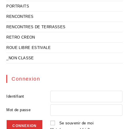
PORTRAITS
RENCONTRES
RENCONTRES DE TERRASSES
RETRO CREON
ROUE LIBRE ESTIVALE
_NON CLASSE
Connexion
Identifiant
Mot de passe
Se souvenir de moi