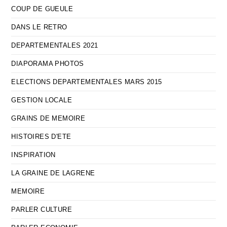
COUP DE GUEULE
DANS LE RETRO
DEPARTEMENTALES 2021
DIAPORAMA PHOTOS
ELECTIONS DEPARTEMENTALES MARS 2015
GESTION LOCALE
GRAINS DE MEMOIRE
HISTOIRES D'ETE
INSPIRATION
LA GRAINE DE LAGRENE
MEMOIRE
PARLER CULTURE