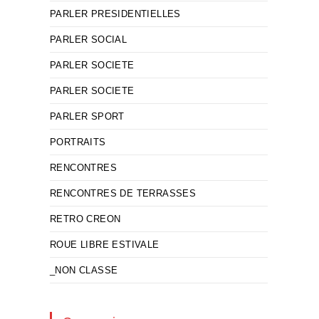
PARLER PRESIDENTIELLES
PARLER SOCIAL
PARLER SOCIETE
PARLER SOCIETE
PARLER SPORT
PORTRAITS
RENCONTRES
RENCONTRES DE TERRASSES
RETRO CREON
ROUE LIBRE ESTIVALE
_NON CLASSE