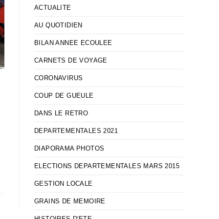
ACTUALITE
AU QUOTIDIEN
BILAN ANNEE ECOULEE
CARNETS DE VOYAGE
CORONAVIRUS
COUP DE GUEULE
DANS LE RETRO
DEPARTEMENTALES 2021
DIAPORAMA PHOTOS
ELECTIONS DEPARTEMENTALES MARS 2015
GESTION LOCALE
GRAINS DE MEMOIRE
HISTOIRES D'ETE