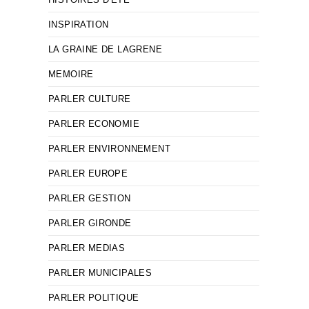
INSPIRATION
LA GRAINE DE LAGRENE
MEMOIRE
PARLER CULTURE
PARLER ECONOMIE
PARLER ENVIRONNEMENT
PARLER EUROPE
PARLER GESTION
PARLER GIRONDE
PARLER MEDIAS
PARLER MUNICIPALES
PARLER POLITIQUE