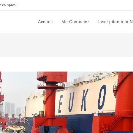
r en Spam !
Accueil
Me Contacter
Inscription à la 