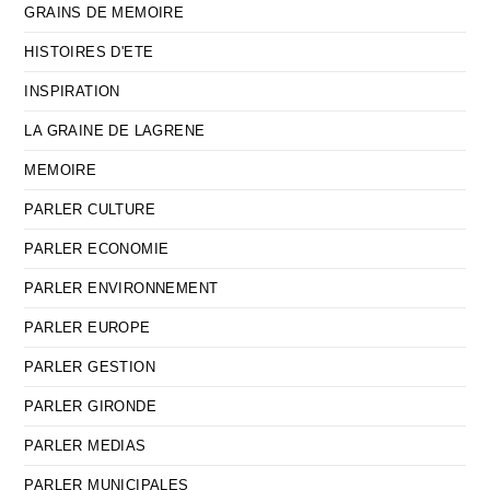
GRAINS DE MEMOIRE
HISTOIRES D'ETE
INSPIRATION
LA GRAINE DE LAGRENE
MEMOIRE
PARLER CULTURE
PARLER ECONOMIE
PARLER ENVIRONNEMENT
PARLER EUROPE
PARLER GESTION
PARLER GIRONDE
PARLER MEDIAS
PARLER MUNICIPALES