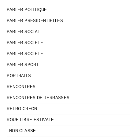
PARLER POLITIQUE
PARLER PRESIDENTIELLES
PARLER SOCIAL
PARLER SOCIETE
PARLER SOCIETE
PARLER SPORT
PORTRAITS
RENCONTRES
RENCONTRES DE TERRASSES
RETRO CREON
ROUE LIBRE ESTIVALE
_NON CLASSE