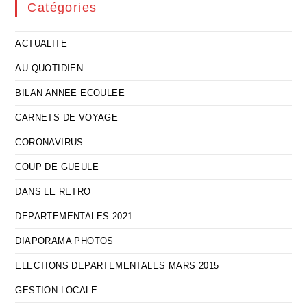
Catégories
ACTUALITE
AU QUOTIDIEN
BILAN ANNEE ECOULEE
CARNETS DE VOYAGE
CORONAVIRUS
COUP DE GUEULE
DANS LE RETRO
DEPARTEMENTALES 2021
DIAPORAMA PHOTOS
ELECTIONS DEPARTEMENTALES MARS 2015
GESTION LOCALE