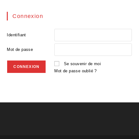
Connexion
Identifiant
Mot de passe
Se souvenir de moi
Mot de passe oublié ?