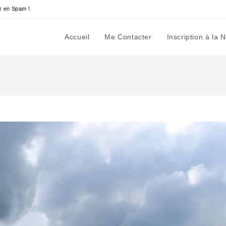
r en Spam !
Accueil
Me Contacter
Inscription à la 