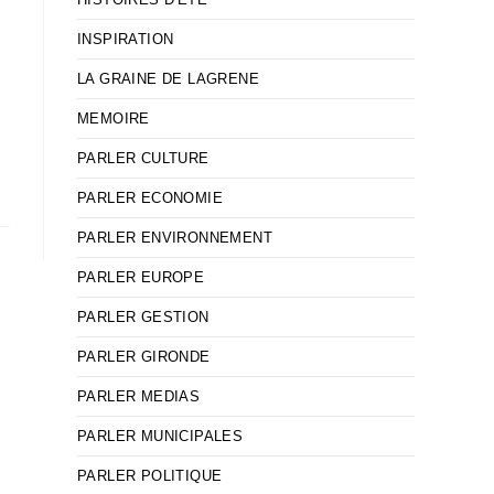
INSPIRATION
LA GRAINE DE LAGRENE
MEMOIRE
PARLER CULTURE
PARLER ECONOMIE
PARLER ENVIRONNEMENT
PARLER EUROPE
PARLER GESTION
PARLER GIRONDE
PARLER MEDIAS
PARLER MUNICIPALES
PARLER POLITIQUE