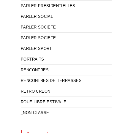
PARLER PRESIDENTIELLES
PARLER SOCIAL
PARLER SOCIETE
PARLER SOCIETE
PARLER SPORT
PORTRAITS
RENCONTRES
RENCONTRES DE TERRASSES
RETRO CREON
ROUE LIBRE ESTIVALE
_NON CLASSE