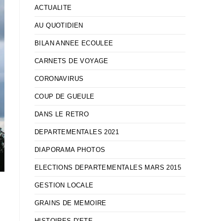
ACTUALITE
AU QUOTIDIEN
BILAN ANNEE ECOULEE
CARNETS DE VOYAGE
CORONAVIRUS
COUP DE GUEULE
DANS LE RETRO
DEPARTEMENTALES 2021
DIAPORAMA PHOTOS
ELECTIONS DEPARTEMENTALES MARS 2015
GESTION LOCALE
GRAINS DE MEMOIRE
HISTOIRES D'ETE