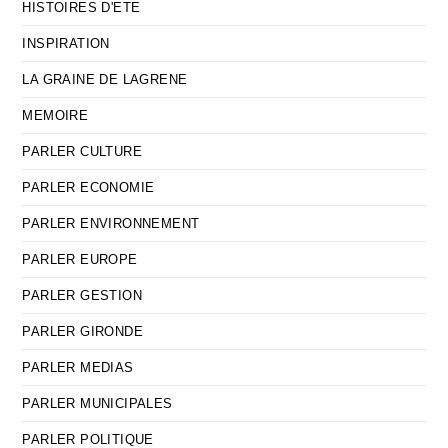
HISTOIRES D'ETE
INSPIRATION
LA GRAINE DE LAGRENE
MEMOIRE
PARLER CULTURE
PARLER ECONOMIE
PARLER ENVIRONNEMENT
PARLER EUROPE
PARLER GESTION
PARLER GIRONDE
PARLER MEDIAS
PARLER MUNICIPALES
PARLER POLITIQUE