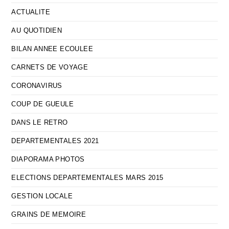
ACTUALITE
AU QUOTIDIEN
BILAN ANNEE ECOULEE
CARNETS DE VOYAGE
CORONAVIRUS
COUP DE GUEULE
DANS LE RETRO
DEPARTEMENTALES 2021
DIAPORAMA PHOTOS
ELECTIONS DEPARTEMENTALES MARS 2015
GESTION LOCALE
GRAINS DE MEMOIRE