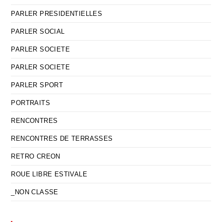
PARLER PRESIDENTIELLES
PARLER SOCIAL
PARLER SOCIETE
PARLER SOCIETE
PARLER SPORT
PORTRAITS
RENCONTRES
RENCONTRES DE TERRASSES
RETRO CREON
ROUE LIBRE ESTIVALE
_NON CLASSE