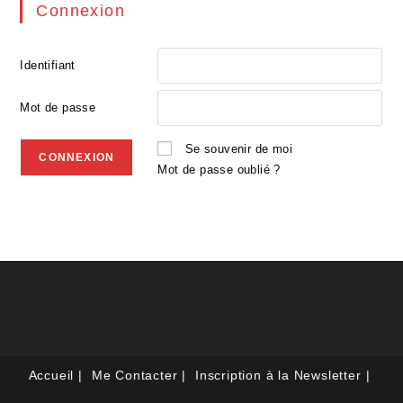
Connexion
Identifiant
Mot de passe
Se souvenir de moi
Mot de passe oublié ?
Accueil
Me Contacter
Inscription à la Newsletter