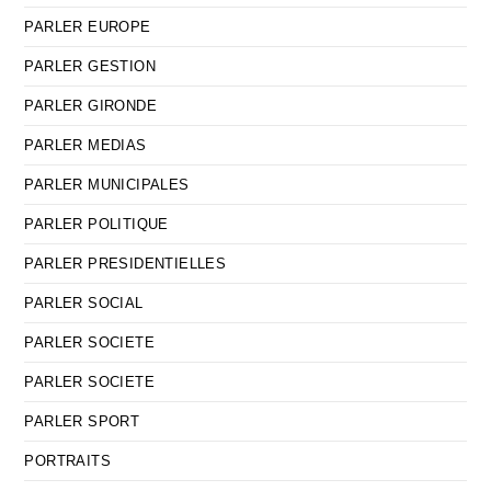
PARLER EUROPE
PARLER GESTION
PARLER GIRONDE
PARLER MEDIAS
PARLER MUNICIPALES
PARLER POLITIQUE
PARLER PRESIDENTIELLES
PARLER SOCIAL
PARLER SOCIETE
PARLER SOCIETE
PARLER SPORT
PORTRAITS