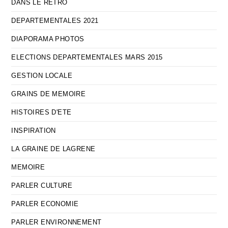
DANS LE RETRO
DEPARTEMENTALES 2021
DIAPORAMA PHOTOS
ELECTIONS DEPARTEMENTALES MARS 2015
GESTION LOCALE
GRAINS DE MEMOIRE
HISTOIRES D'ETE
INSPIRATION
LA GRAINE DE LAGRENE
MEMOIRE
PARLER CULTURE
PARLER ECONOMIE
PARLER ENVIRONNEMENT