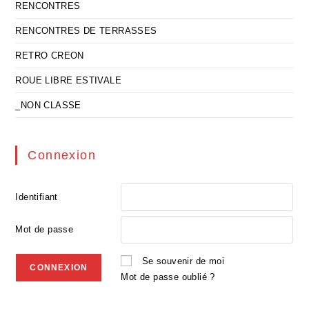
RENCONTRES
RENCONTRES DE TERRASSES
RETRO CREON
ROUE LIBRE ESTIVALE
_NON CLASSE
Connexion
Identifiant
Mot de passe
Se souvenir de moi
Mot de passe oublié ?