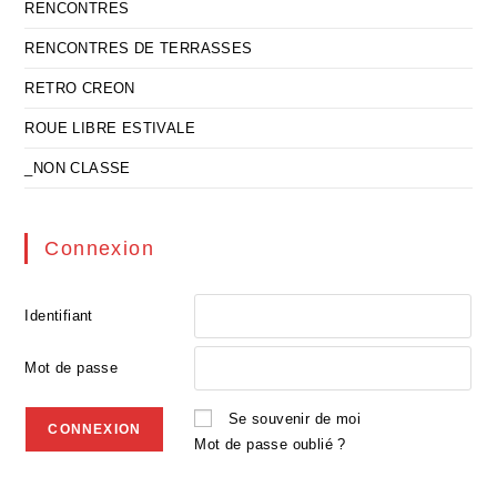
RENCONTRES
RENCONTRES DE TERRASSES
RETRO CREON
ROUE LIBRE ESTIVALE
_NON CLASSE
Connexion
Identifiant
Mot de passe
Se souvenir de moi
Mot de passe oublié ?