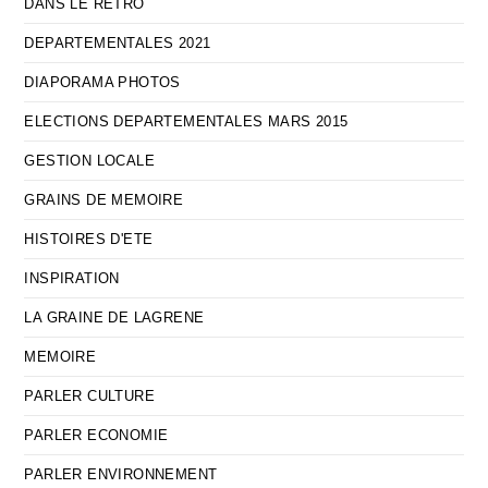
DANS LE RETRO
DEPARTEMENTALES 2021
DIAPORAMA PHOTOS
ELECTIONS DEPARTEMENTALES MARS 2015
GESTION LOCALE
GRAINS DE MEMOIRE
HISTOIRES D'ETE
INSPIRATION
LA GRAINE DE LAGRENE
MEMOIRE
PARLER CULTURE
PARLER ECONOMIE
PARLER ENVIRONNEMENT