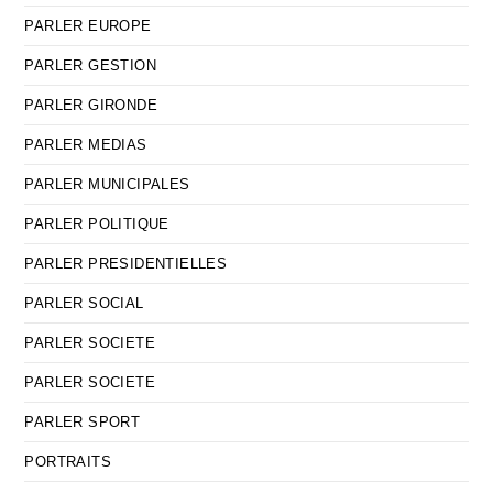
PARLER EUROPE
PARLER GESTION
PARLER GIRONDE
PARLER MEDIAS
PARLER MUNICIPALES
PARLER POLITIQUE
PARLER PRESIDENTIELLES
PARLER SOCIAL
PARLER SOCIETE
PARLER SOCIETE
PARLER SPORT
PORTRAITS