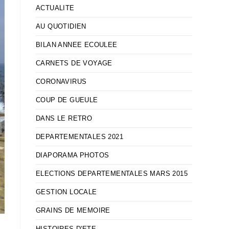
ACTUALITE
AU QUOTIDIEN
BILAN ANNEE ECOULEE
CARNETS DE VOYAGE
CORONAVIRUS
COUP DE GUEULE
DANS LE RETRO
DEPARTEMENTALES 2021
DIAPORAMA PHOTOS
ELECTIONS DEPARTEMENTALES MARS 2015
GESTION LOCALE
GRAINS DE MEMOIRE
HISTOIRES D'ETE