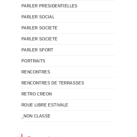
PARLER PRESIDENTIELLES
PARLER SOCIAL
PARLER SOCIETE
PARLER SOCIETE
PARLER SPORT
PORTRAITS
RENCONTRES
RENCONTRES DE TERRASSES
RETRO CREON
ROUE LIBRE ESTIVALE
_NON CLASSE