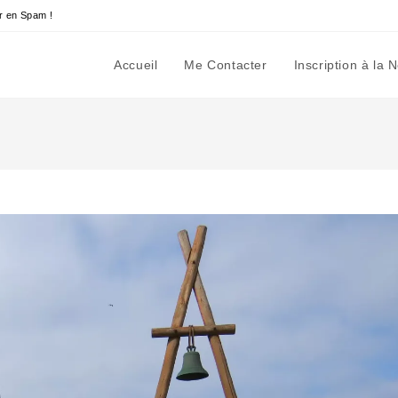
r en Spam !
Accueil
Me Contacter
Inscription à la 