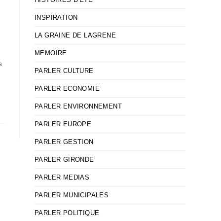
INSPIRATION
LA GRAINE DE LAGRENE
MEMOIRE
s
PARLER CULTURE
PARLER ECONOMIE
PARLER ENVIRONNEMENT
PARLER EUROPE
PARLER GESTION
PARLER GIRONDE
PARLER MEDIAS
PARLER MUNICIPALES
PARLER POLITIQUE