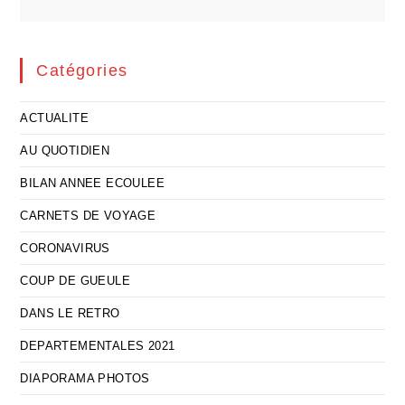
Catégories
ACTUALITE
AU QUOTIDIEN
BILAN ANNEE ECOULEE
CARNETS DE VOYAGE
CORONAVIRUS
COUP DE GUEULE
DANS LE RETRO
DEPARTEMENTALES 2021
DIAPORAMA PHOTOS