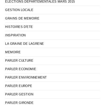
ELECTIONS DEPARTEMENTALES MARS 2015
GESTION LOCALE
GRAINS DE MEMOIRE
HISTOIRES D'ETE
INSPIRATION
LA GRAINE DE LAGRENE
MEMOIRE
PARLER CULTURE
PARLER ECONOMIE
PARLER ENVIRONNEMENT
PARLER EUROPE
PARLER GESTION
PARLER GIRONDE