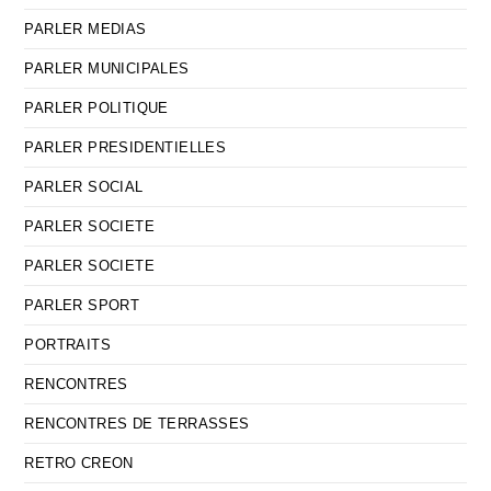
PARLER MEDIAS
PARLER MUNICIPALES
PARLER POLITIQUE
PARLER PRESIDENTIELLES
PARLER SOCIAL
PARLER SOCIETE
PARLER SOCIETE
PARLER SPORT
PORTRAITS
RENCONTRES
RENCONTRES DE TERRASSES
RETRO CREON