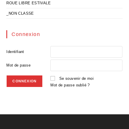
ROUE LIBRE ESTIVALE
_NON CLASSE
Connexion
Identifiant
Mot de passe
Se souvenir de moi
Mot de passe oublié ?