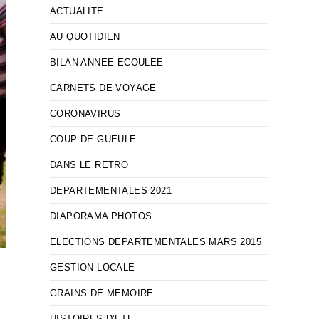
ACTUALITE
AU QUOTIDIEN
BILAN ANNEE ECOULEE
CARNETS DE VOYAGE
CORONAVIRUS
COUP DE GUEULE
DANS LE RETRO
DEPARTEMENTALES 2021
DIAPORAMA PHOTOS
ELECTIONS DEPARTEMENTALES MARS 2015
GESTION LOCALE
GRAINS DE MEMOIRE
HISTOIRES D'ETE