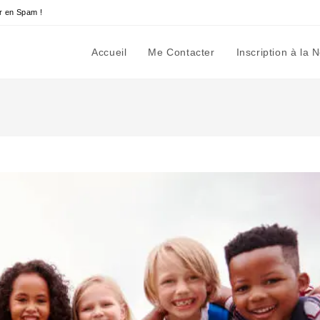
r en Spam !
Accueil
Me Contacter
Inscription à la 