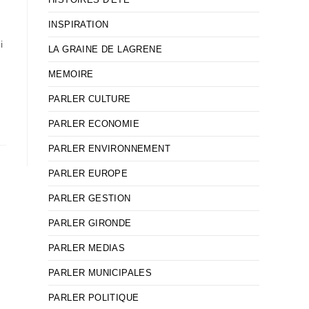
INSPIRATION
i
LA GRAINE DE LAGRENE
MEMOIRE
PARLER CULTURE
PARLER ECONOMIE
PARLER ENVIRONNEMENT
PARLER EUROPE
PARLER GESTION
PARLER GIRONDE
PARLER MEDIAS
PARLER MUNICIPALES
PARLER POLITIQUE