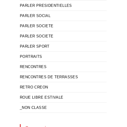
PARLER PRESIDENTIELLES
PARLER SOCIAL
PARLER SOCIETE
PARLER SOCIETE
PARLER SPORT
PORTRAITS
RENCONTRES
RENCONTRES DE TERRASSES
RETRO CREON
ROUE LIBRE ESTIVALE
_NON CLASSE