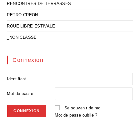
RENCONTRES DE TERRASSES
RETRO CREON
ROUE LIBRE ESTIVALE
_NON CLASSE
Connexion
Identifiant
Mot de passe
Se souvenir de moi
Mot de passe oublié ?