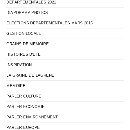
DEPARTEMENTALES 2021
DIAPORAMA PHOTOS
ELECTIONS DEPARTEMENTALES MARS 2015
GESTION LOCALE
GRAINS DE MEMOIRE
HISTOIRES D'ETE
INSPIRATION
LA GRAINE DE LAGRENE
MEMOIRE
PARLER CULTURE
PARLER ECONOMIE
PARLER ENVIRONNEMENT
PARLER EUROPE