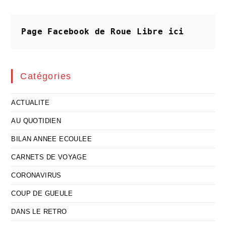
Page Facebook de Roue Libre
ici
Catégories
ACTUALITE
AU QUOTIDIEN
BILAN ANNEE ECOULEE
CARNETS DE VOYAGE
CORONAVIRUS
COUP DE GUEULE
DANS LE RETRO