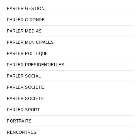
PARLER GESTION
PARLER GIRONDE
PARLER MEDIAS
PARLER MUNICIPALES
PARLER POLITIQUE
PARLER PRESIDENTIELLES
PARLER SOCIAL
PARLER SOCIETE
PARLER SOCIETE
PARLER SPORT
PORTRAITS
RENCONTRES