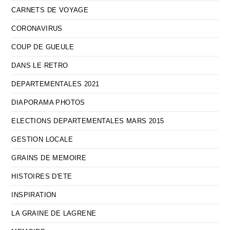
CARNETS DE VOYAGE
CORONAVIRUS
COUP DE GUEULE
DANS LE RETRO
DEPARTEMENTALES 2021
DIAPORAMA PHOTOS
ELECTIONS DEPARTEMENTALES MARS 2015
GESTION LOCALE
GRAINS DE MEMOIRE
HISTOIRES D'ETE
INSPIRATION
LA GRAINE DE LAGRENE