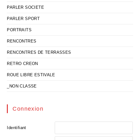
PARLER SOCIETE
PARLER SPORT
PORTRAITS
RENCONTRES
RENCONTRES DE TERRASSES
RETRO CREON
ROUE LIBRE ESTIVALE
_NON CLASSE
Connexion
Identifiant