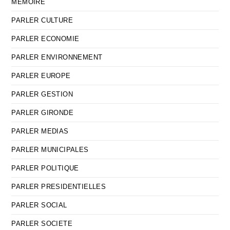
MEMOIRE
PARLER CULTURE
PARLER ECONOMIE
PARLER ENVIRONNEMENT
PARLER EUROPE
PARLER GESTION
PARLER GIRONDE
PARLER MEDIAS
PARLER MUNICIPALES
PARLER POLITIQUE
PARLER PRESIDENTIELLES
PARLER SOCIAL
PARLER SOCIETE