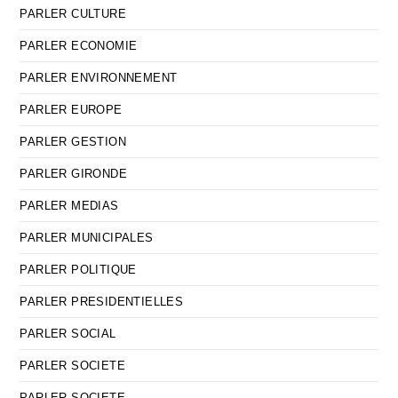
PARLER CULTURE
PARLER ECONOMIE
PARLER ENVIRONNEMENT
PARLER EUROPE
PARLER GESTION
PARLER GIRONDE
PARLER MEDIAS
PARLER MUNICIPALES
PARLER POLITIQUE
PARLER PRESIDENTIELLES
PARLER SOCIAL
PARLER SOCIETE
PARLER SOCIETE