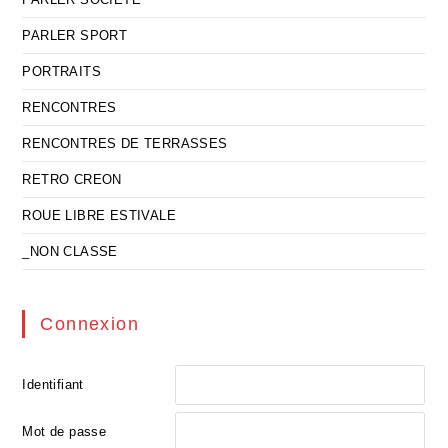
PARLER SPORT
PORTRAITS
RENCONTRES
RENCONTRES DE TERRASSES
RETRO CREON
ROUE LIBRE ESTIVALE
_NON CLASSE
Connexion
Identifiant
Mot de passe