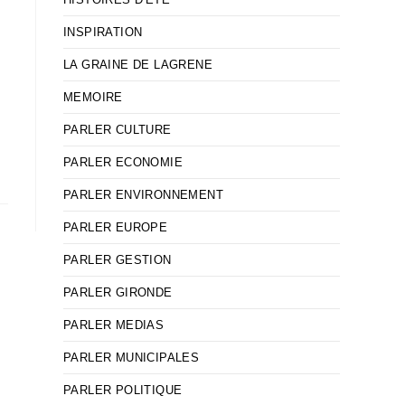
INSPIRATION
LA GRAINE DE LAGRENE
MEMOIRE
PARLER CULTURE
PARLER ECONOMIE
PARLER ENVIRONNEMENT
PARLER EUROPE
PARLER GESTION
PARLER GIRONDE
PARLER MEDIAS
PARLER MUNICIPALES
PARLER POLITIQUE