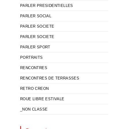
PARLER PRESIDENTIELLES
PARLER SOCIAL
PARLER SOCIETE
PARLER SOCIETE
PARLER SPORT
PORTRAITS
RENCONTRES
RENCONTRES DE TERRASSES
RETRO CREON
ROUE LIBRE ESTIVALE
_NON CLASSE