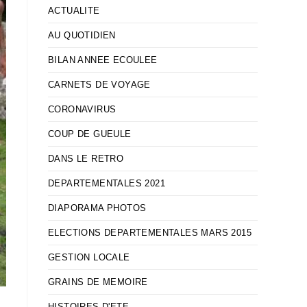
ACTUALITE
AU QUOTIDIEN
BILAN ANNEE ECOULEE
CARNETS DE VOYAGE
CORONAVIRUS
COUP DE GUEULE
DANS LE RETRO
DEPARTEMENTALES 2021
DIAPORAMA PHOTOS
ELECTIONS DEPARTEMENTALES MARS 2015
GESTION LOCALE
GRAINS DE MEMOIRE
HISTOIRES D'ETE