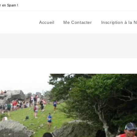
r en Spam !
Accueil
Me Contacter
Inscription à la 