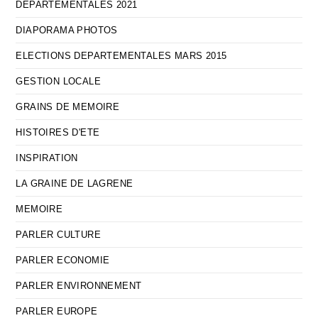
DEPARTEMENTALES 2021
DIAPORAMA PHOTOS
ELECTIONS DEPARTEMENTALES MARS 2015
GESTION LOCALE
GRAINS DE MEMOIRE
HISTOIRES D'ETE
INSPIRATION
LA GRAINE DE LAGRENE
MEMOIRE
PARLER CULTURE
PARLER ECONOMIE
PARLER ENVIRONNEMENT
PARLER EUROPE