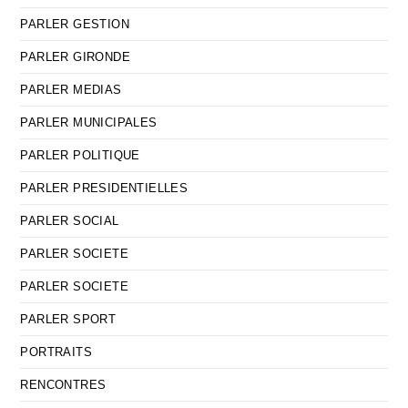
PARLER GESTION
PARLER GIRONDE
PARLER MEDIAS
PARLER MUNICIPALES
PARLER POLITIQUE
PARLER PRESIDENTIELLES
PARLER SOCIAL
PARLER SOCIETE
PARLER SOCIETE
PARLER SPORT
PORTRAITS
RENCONTRES