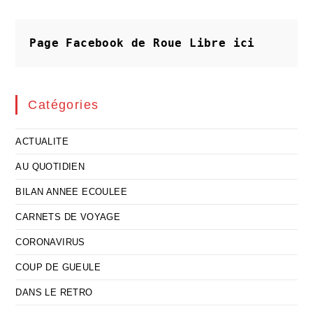
Ou
Améliorer
Le
Quotidien
Page Facebook de Roue Libre
ici
Catégories
ACTUALITE
AU QUOTIDIEN
BILAN ANNEE ECOULEE
CARNETS DE VOYAGE
CORONAVIRUS
COUP DE GUEULE
DANS LE RETRO