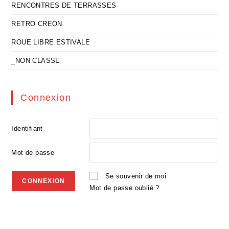
RENCONTRES DE TERRASSES
RETRO CREON
ROUE LIBRE ESTIVALE
_NON CLASSE
Connexion
Identifiant
Mot de passe
Se souvenir de moi
Mot de passe oublié ?