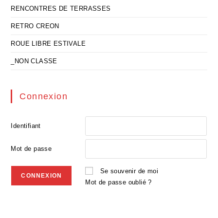
RENCONTRES DE TERRASSES
RETRO CREON
ROUE LIBRE ESTIVALE
_NON CLASSE
Connexion
Identifiant
Mot de passe
Se souvenir de moi
Mot de passe oublié ?