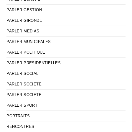
PARLER GESTION
PARLER GIRONDE
PARLER MEDIAS
PARLER MUNICIPALES
PARLER POLITIQUE
PARLER PRESIDENTIELLES
PARLER SOCIAL
PARLER SOCIETE
PARLER SOCIETE
PARLER SPORT
PORTRAITS
RENCONTRES