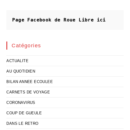
Un
Report
Démesuré
Page Facebook de Roue Libre
ici
Catégories
ACTUALITE
AU QUOTIDIEN
BILAN ANNEE ECOULEE
CARNETS DE VOYAGE
CORONAVIRUS
COUP DE GUEULE
DANS LE RETRO