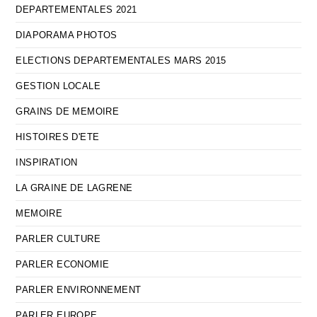
DEPARTEMENTALES 2021
DIAPORAMA PHOTOS
ELECTIONS DEPARTEMENTALES MARS 2015
GESTION LOCALE
GRAINS DE MEMOIRE
HISTOIRES D'ETE
INSPIRATION
LA GRAINE DE LAGRENE
MEMOIRE
PARLER CULTURE
PARLER ECONOMIE
PARLER ENVIRONNEMENT
PARLER EUROPE