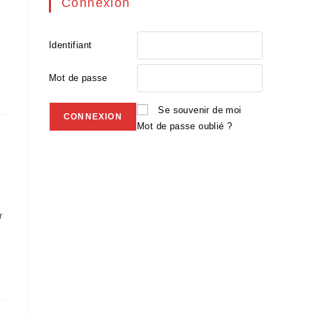
Connexion
Identifiant
Mot de passe
Se souvenir de moi
Mot de passe oublié ?
r