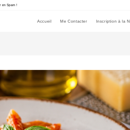
r en Spam !
Accueil
Me Contacter
Inscription à la 