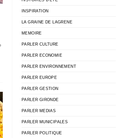
INSPIRATION
LA GRAINE DE LAGRENE
MEMOIRE
PARLER CULTURE
e
PARLER ECONOMIE
PARLER ENVIRONNEMENT
PARLER EUROPE
PARLER GESTION
PARLER GIRONDE
PARLER MEDIAS
PARLER MUNICIPALES
PARLER POLITIQUE