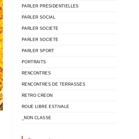
PARLER PRESIDENTIELLES
PARLER SOCIAL
PARLER SOCIETE
PARLER SOCIETE
PARLER SPORT
PORTRAITS
RENCONTRES
RENCONTRES DE TERRASSES
RETRO CREON
ROUE LIBRE ESTIVALE
_NON CLASSE