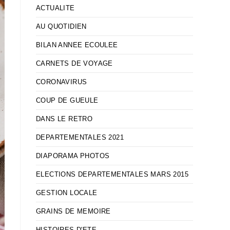
ACTUALITE
AU QUOTIDIEN
BILAN ANNEE ECOULEE
CARNETS DE VOYAGE
CORONAVIRUS
COUP DE GUEULE
DANS LE RETRO
DEPARTEMENTALES 2021
DIAPORAMA PHOTOS
ELECTIONS DEPARTEMENTALES MARS 2015
GESTION LOCALE
GRAINS DE MEMOIRE
HISTOIRES D'ETE