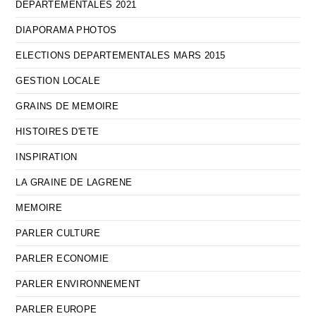
DEPARTEMENTALES 2021
DIAPORAMA PHOTOS
ELECTIONS DEPARTEMENTALES MARS 2015
GESTION LOCALE
GRAINS DE MEMOIRE
HISTOIRES D'ETE
INSPIRATION
LA GRAINE DE LAGRENE
MEMOIRE
PARLER CULTURE
PARLER ECONOMIE
PARLER ENVIRONNEMENT
PARLER EUROPE