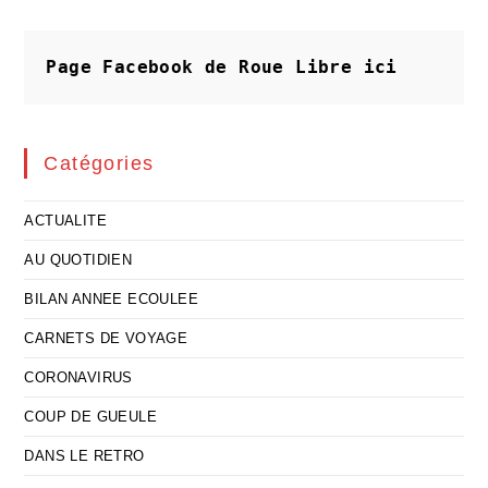
Aux
Électeurs
Du
Créonnais
Page Facebook de Roue Libre
ici
Catégories
ACTUALITE
AU QUOTIDIEN
BILAN ANNEE ECOULEE
CARNETS DE VOYAGE
CORONAVIRUS
COUP DE GUEULE
DANS LE RETRO