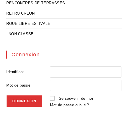
RENCONTRES DE TERRASSES
RETRO CREON
ROUE LIBRE ESTIVALE
_NON CLASSE
Connexion
Identifiant
Mot de passe
Se souvenir de moi
Mot de passe oublié ?