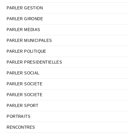
PARLER GESTION
PARLER GIRONDE
PARLER MEDIAS
PARLER MUNICIPALES
PARLER POLITIQUE
PARLER PRESIDENTIELLES
PARLER SOCIAL
PARLER SOCIETE
PARLER SOCIETE
PARLER SPORT
PORTRAITS
RENCONTRES