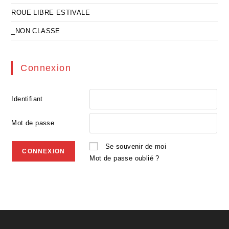
ROUE LIBRE ESTIVALE
_NON CLASSE
Connexion
Identifiant
Mot de passe
Se souvenir de moi
Mot de passe oublié ?