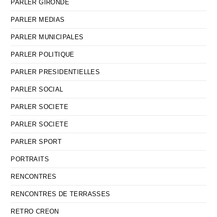
PARLER GIRONDE
PARLER MEDIAS
PARLER MUNICIPALES
PARLER POLITIQUE
PARLER PRESIDENTIELLES
PARLER SOCIAL
PARLER SOCIETE
PARLER SOCIETE
PARLER SPORT
PORTRAITS
RENCONTRES
RENCONTRES DE TERRASSES
RETRO CREON