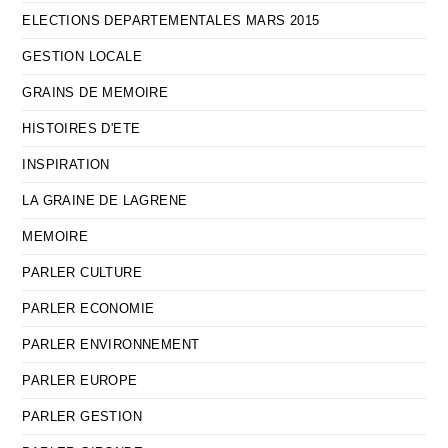
ELECTIONS DEPARTEMENTALES MARS 2015
GESTION LOCALE
GRAINS DE MEMOIRE
HISTOIRES D'ETE
INSPIRATION
LA GRAINE DE LAGRENE
MEMOIRE
PARLER CULTURE
PARLER ECONOMIE
PARLER ENVIRONNEMENT
PARLER EUROPE
PARLER GESTION