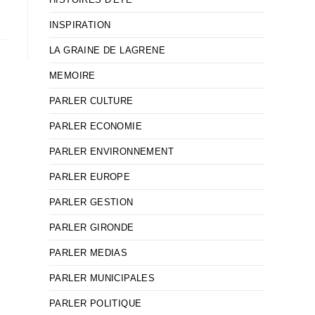
INSPIRATION
LA GRAINE DE LAGRENE
MEMOIRE
PARLER CULTURE
PARLER ECONOMIE
PARLER ENVIRONNEMENT
PARLER EUROPE
PARLER GESTION
PARLER GIRONDE
PARLER MEDIAS
PARLER MUNICIPALES
PARLER POLITIQUE