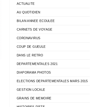
ACTUALITE
AU QUOTIDIEN
BILAN ANNEE ECOULEE
CARNETS DE VOYAGE
CORONAVIRUS
COUP DE GUEULE
DANS LE RETRO
DEPARTEMENTALES 2021
DIAPORAMA PHOTOS
ELECTIONS DEPARTEMENTALES MARS 2015
GESTION LOCALE
GRAINS DE MEMOIRE
HISTOIRES D'ETE