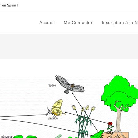
r en Spam !
Accueil
Me Contacter
Inscription à la 