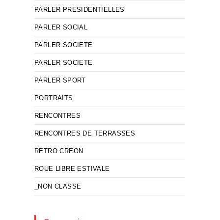
PARLER PRESIDENTIELLES
PARLER SOCIAL
PARLER SOCIETE
PARLER SOCIETE
PARLER SPORT
PORTRAITS
RENCONTRES
RENCONTRES DE TERRASSES
RETRO CREON
ROUE LIBRE ESTIVALE
_NON CLASSE