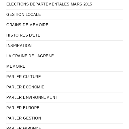
ELECTIONS DEPARTEMENTALES MARS 2015
GESTION LOCALE
GRAINS DE MEMOIRE
HISTOIRES D'ETE
INSPIRATION
LA GRAINE DE LAGRENE
MEMOIRE
PARLER CULTURE
PARLER ECONOMIE
PARLER ENVIRONNEMENT
PARLER EUROPE
PARLER GESTION
PARLER GIRONDE