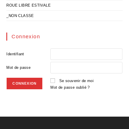
ROUE LIBRE ESTIVALE
_NON CLASSE
Connexion
Identifiant
Mot de passe
Se souvenir de moi
Mot de passe oublié ?