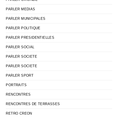
PARLER MEDIAS
PARLER MUNICIPALES
PARLER POLITIQUE
PARLER PRESIDENTIELLES
PARLER SOCIAL
PARLER SOCIETE
PARLER SOCIETE
PARLER SPORT
PORTRAITS
RENCONTRES
RENCONTRES DE TERRASSES
RETRO CREON