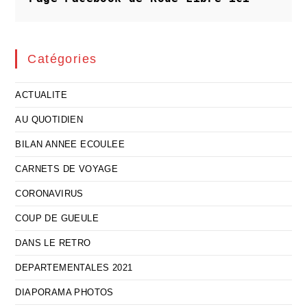
Catégories
ACTUALITE
AU QUOTIDIEN
BILAN ANNEE ECOULEE
CARNETS DE VOYAGE
CORONAVIRUS
COUP DE GUEULE
DANS LE RETRO
DEPARTEMENTALES 2021
DIAPORAMA PHOTOS