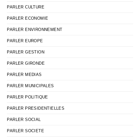
PARLER CULTURE
PARLER ECONOMIE
PARLER ENVIRONNEMENT
PARLER EUROPE
PARLER GESTION
PARLER GIRONDE
PARLER MEDIAS
PARLER MUNICIPALES
PARLER POLITIQUE
PARLER PRESIDENTIELLES
PARLER SOCIAL
PARLER SOCIETE