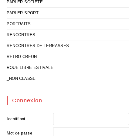
PARLER SOCIETE
PARLER SPORT
PORTRAITS
RENCONTRES
RENCONTRES DE TERRASSES
RETRO CREON
ROUE LIBRE ESTIVALE
_NON CLASSE
Connexion
Identifiant
Mot de passe