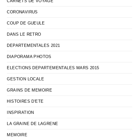
CARNETS DE VOYAGE
CORONAVIRUS
COUP DE GUEULE
DANS LE RETRO
DEPARTEMENTALES 2021
DIAPORAMA PHOTOS
ELECTIONS DEPARTEMENTALES MARS 2015
GESTION LOCALE
GRAINS DE MEMOIRE
HISTOIRES D'ETE
INSPIRATION
LA GRAINE DE LAGRENE
MEMOIRE