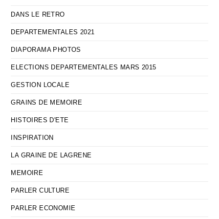
DANS LE RETRO
DEPARTEMENTALES 2021
DIAPORAMA PHOTOS
ELECTIONS DEPARTEMENTALES MARS 2015
GESTION LOCALE
GRAINS DE MEMOIRE
HISTOIRES D'ETE
INSPIRATION
LA GRAINE DE LAGRENE
MEMOIRE
PARLER CULTURE
PARLER ECONOMIE