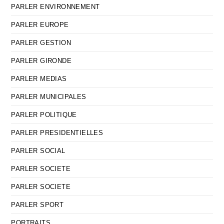
PARLER ENVIRONNEMENT
PARLER EUROPE
PARLER GESTION
PARLER GIRONDE
PARLER MEDIAS
PARLER MUNICIPALES
PARLER POLITIQUE
PARLER PRESIDENTIELLES
PARLER SOCIAL
PARLER SOCIETE
PARLER SOCIETE
PARLER SPORT
PORTRAITS