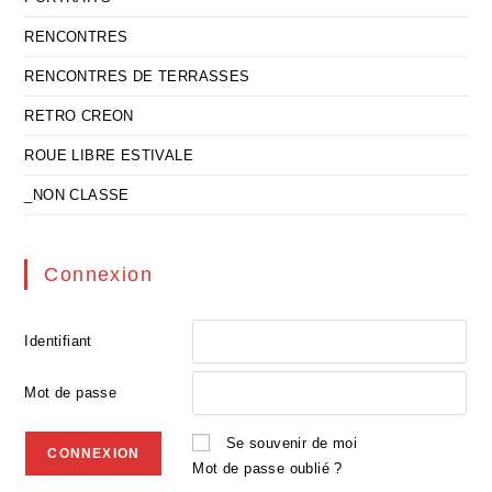
RENCONTRES
RENCONTRES DE TERRASSES
RETRO CREON
ROUE LIBRE ESTIVALE
_NON CLASSE
Connexion
Identifiant
Mot de passe
Se souvenir de moi
Mot de passe oublié ?