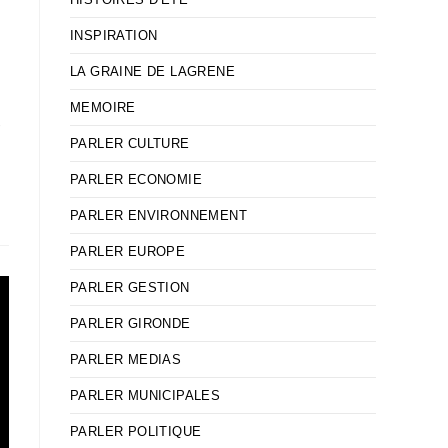
INSPIRATION
LA GRAINE DE LAGRENE
MEMOIRE
-
PARLER CULTURE
PARLER ECONOMIE
PARLER ENVIRONNEMENT
PARLER EUROPE
PARLER GESTION
PARLER GIRONDE
PARLER MEDIAS
PARLER MUNICIPALES
PARLER POLITIQUE