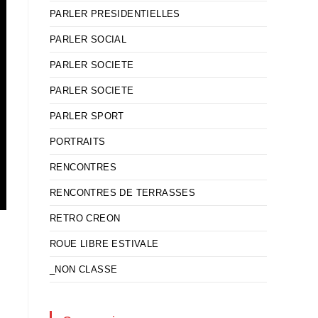
PARLER PRESIDENTIELLES
PARLER SOCIAL
PARLER SOCIETE
PARLER SOCIETE
PARLER SPORT
PORTRAITS
RENCONTRES
RENCONTRES DE TERRASSES
RETRO CREON
ROUE LIBRE ESTIVALE
_NON CLASSE