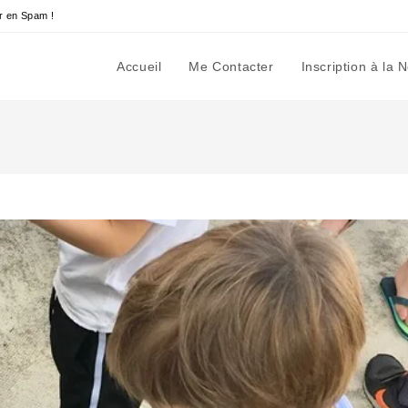
r en Spam !
Accueil
Me Contacter
Inscription à la 