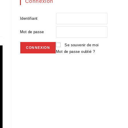
Connexion
Identifiant
Mot de passe
Se souvenir de moi
Mot de passe oublié ?