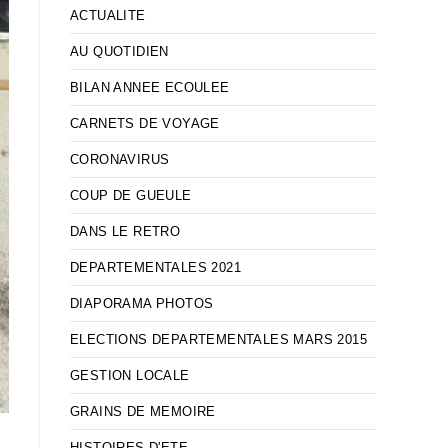
ACTUALITE
AU QUOTIDIEN
BILAN ANNEE ECOULEE
CARNETS DE VOYAGE
CORONAVIRUS
COUP DE GUEULE
DANS LE RETRO
DEPARTEMENTALES 2021
DIAPORAMA PHOTOS
ELECTIONS DEPARTEMENTALES MARS 2015
GESTION LOCALE
GRAINS DE MEMOIRE
HISTOIRES D'ETE