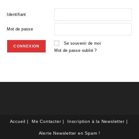
Identifiant
Mot de passe
Se souvenir de moi
Mot de passe oublié ?
Accueil
Me Contacter
Inscription à la Newsletter
Alerte Newsletter en Spam !