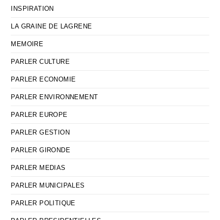
INSPIRATION
LA GRAINE DE LAGRENE
MEMOIRE
PARLER CULTURE
PARLER ECONOMIE
PARLER ENVIRONNEMENT
PARLER EUROPE
PARLER GESTION
PARLER GIRONDE
PARLER MEDIAS
PARLER MUNICIPALES
PARLER POLITIQUE