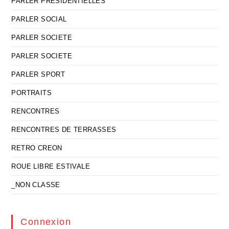
PARLER PRESIDENTIELLES
PARLER SOCIAL
PARLER SOCIETE
PARLER SOCIETE
PARLER SPORT
PORTRAITS
RENCONTRES
RENCONTRES DE TERRASSES
RETRO CREON
ROUE LIBRE ESTIVALE
_NON CLASSE
Connexion