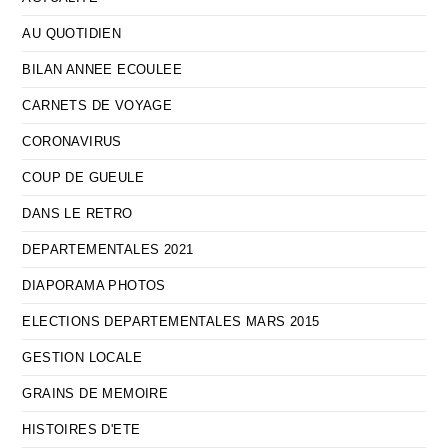
AU QUOTIDIEN
BILAN ANNEE ECOULEE
CARNETS DE VOYAGE
CORONAVIRUS
COUP DE GUEULE
DANS LE RETRO
DEPARTEMENTALES 2021
DIAPORAMA PHOTOS
ELECTIONS DEPARTEMENTALES MARS 2015
GESTION LOCALE
GRAINS DE MEMOIRE
HISTOIRES D'ETE