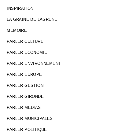
INSPIRATION
LA GRAINE DE LAGRENE
MEMOIRE
PARLER CULTURE
PARLER ECONOMIE
PARLER ENVIRONNEMENT
PARLER EUROPE
PARLER GESTION
PARLER GIRONDE
PARLER MEDIAS
PARLER MUNICIPALES
PARLER POLITIQUE