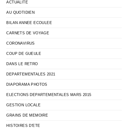
ACTUALITE
AU QUOTIDIEN
BILAN ANNEE ECOULEE
CARNETS DE VOYAGE
CORONAVIRUS
COUP DE GUEULE
DANS LE RETRO
DEPARTEMENTALES 2021
DIAPORAMA PHOTOS
ELECTIONS DEPARTEMENTALES MARS 2015
GESTION LOCALE
GRAINS DE MEMOIRE
HISTOIRES D'ETE