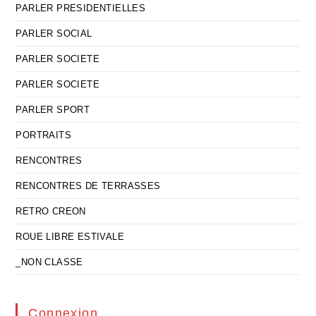
PARLER PRESIDENTIELLES
PARLER SOCIAL
PARLER SOCIETE
PARLER SOCIETE
PARLER SPORT
PORTRAITS
RENCONTRES
RENCONTRES DE TERRASSES
RETRO CREON
ROUE LIBRE ESTIVALE
_NON CLASSE
Connexion