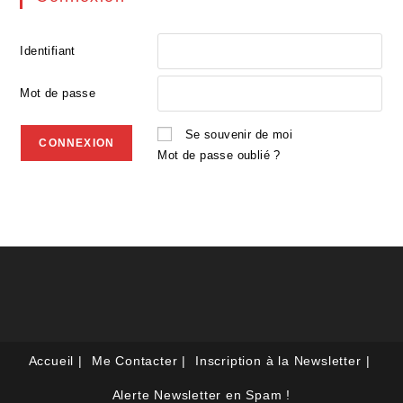
Identifiant
Mot de passe
Se souvenir de moi
Mot de passe oublié ?
Accueil
Me Contacter
Inscription à la Newsletter
Alerte Newsletter en Spam !