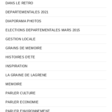
DANS LE RETRO
DEPARTEMENTALES 2021
DIAPORAMA PHOTOS
ELECTIONS DEPARTEMENTALES MARS 2015
GESTION LOCALE
GRAINS DE MEMOIRE
HISTOIRES D'ETE
INSPIRATION
LA GRAINE DE LAGRENE
MEMOIRE
PARLER CULTURE
PARLER ECONOMIE
PARLER ENVIRONNEMENT