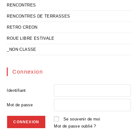
RENCONTRES
RENCONTRES DE TERRASSES
RETRO CREON
ROUE LIBRE ESTIVALE
_NON CLASSE
Connexion
Identifiant
Mot de passe
Se souvenir de moi
Mot de passe oublié ?