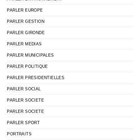
PARLER EUROPE
PARLER GESTION
PARLER GIRONDE
PARLER MEDIAS
PARLER MUNICIPALES
PARLER POLITIQUE
PARLER PRESIDENTIELLES
PARLER SOCIAL
PARLER SOCIETE
PARLER SOCIETE
PARLER SPORT
PORTRAITS