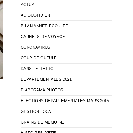
ACTUALITE
AU QUOTIDIEN
BILAN ANNEE ECOULEE
CARNETS DE VOYAGE
CORONAVIRUS
COUP DE GUEULE
DANS LE RETRO
DEPARTEMENTALES 2021
DIAPORAMA PHOTOS
ELECTIONS DEPARTEMENTALES MARS 2015
GESTION LOCALE
GRAINS DE MEMOIRE
HISTOIRES D'ETE