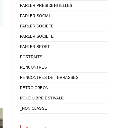
PARLER PRESIDENTIELLES
PARLER SOCIAL
PARLER SOCIETE
PARLER SOCIETE
PARLER SPORT
PORTRAITS
RENCONTRES
RENCONTRES DE TERRASSES
RETRO CREON
ROUE LIBRE ESTIVALE
_NON CLASSE