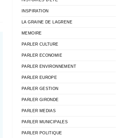
INSPIRATION
LA GRAINE DE LAGRENE
MEMOIRE
PARLER CULTURE
PARLER ECONOMIE
PARLER ENVIRONNEMENT
PARLER EUROPE
PARLER GESTION
PARLER GIRONDE
PARLER MEDIAS
PARLER MUNICIPALES
PARLER POLITIQUE