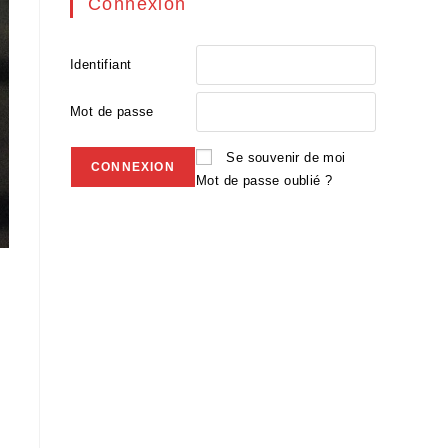
Connexion
Identifiant
Mot de passe
Se souvenir de moi
Mot de passe oublié ?