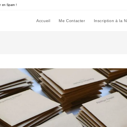
r en Spam !
Accueil
Me Contacter
Inscription à la 