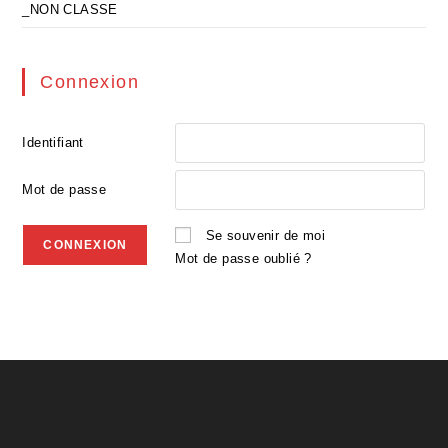
_NON CLASSE
Connexion
Identifiant
Mot de passe
Se souvenir de moi
Mot de passe oublié ?