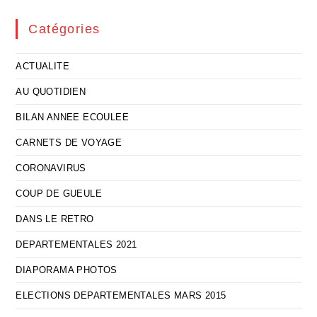
Catégories
ACTUALITE
AU QUOTIDIEN
BILAN ANNEE ECOULEE
CARNETS DE VOYAGE
CORONAVIRUS
COUP DE GUEULE
DANS LE RETRO
DEPARTEMENTALES 2021
DIAPORAMA PHOTOS
ELECTIONS DEPARTEMENTALES MARS 2015