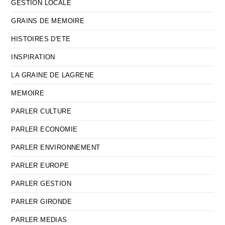
GESTION LOCALE
GRAINS DE MEMOIRE
HISTOIRES D'ETE
INSPIRATION
LA GRAINE DE LAGRENE
MEMOIRE
PARLER CULTURE
PARLER ECONOMIE
PARLER ENVIRONNEMENT
PARLER EUROPE
PARLER GESTION
PARLER GIRONDE
PARLER MEDIAS