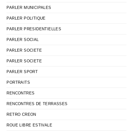
PARLER MUNICIPALES
PARLER POLITIQUE
PARLER PRESIDENTIELLES
PARLER SOCIAL
PARLER SOCIETE
PARLER SOCIETE
PARLER SPORT
PORTRAITS
RENCONTRES
RENCONTRES DE TERRASSES
RETRO CREON
ROUE LIBRE ESTIVALE