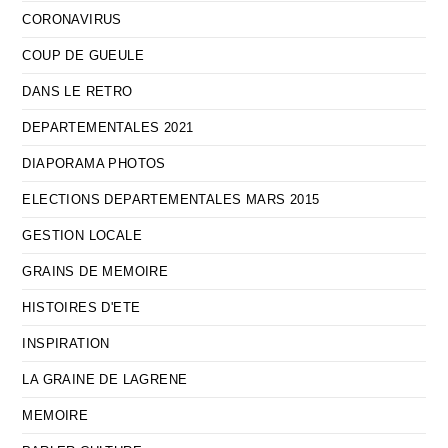
CORONAVIRUS
COUP DE GUEULE
DANS LE RETRO
DEPARTEMENTALES 2021
DIAPORAMA PHOTOS
ELECTIONS DEPARTEMENTALES MARS 2015
GESTION LOCALE
GRAINS DE MEMOIRE
HISTOIRES D'ETE
INSPIRATION
LA GRAINE DE LAGRENE
MEMOIRE