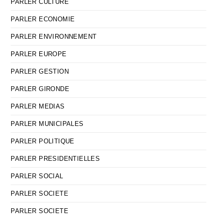
PARLER CULTURE
PARLER ECONOMIE
PARLER ENVIRONNEMENT
PARLER EUROPE
PARLER GESTION
PARLER GIRONDE
PARLER MEDIAS
PARLER MUNICIPALES
PARLER POLITIQUE
PARLER PRESIDENTIELLES
PARLER SOCIAL
PARLER SOCIETE
PARLER SOCIETE