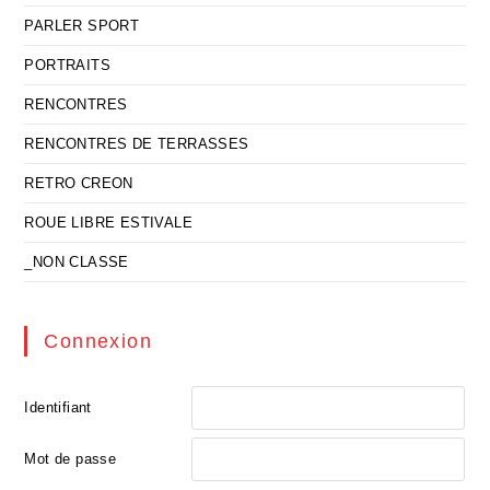
PARLER SPORT
PORTRAITS
RENCONTRES
RENCONTRES DE TERRASSES
RETRO CREON
ROUE LIBRE ESTIVALE
_NON CLASSE
Connexion
Identifiant
Mot de passe