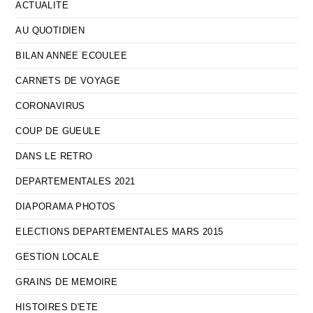
ACTUALITE
AU QUOTIDIEN
BILAN ANNEE ECOULEE
CARNETS DE VOYAGE
CORONAVIRUS
COUP DE GUEULE
DANS LE RETRO
DEPARTEMENTALES 2021
DIAPORAMA PHOTOS
ELECTIONS DEPARTEMENTALES MARS 2015
GESTION LOCALE
GRAINS DE MEMOIRE
HISTOIRES D'ETE