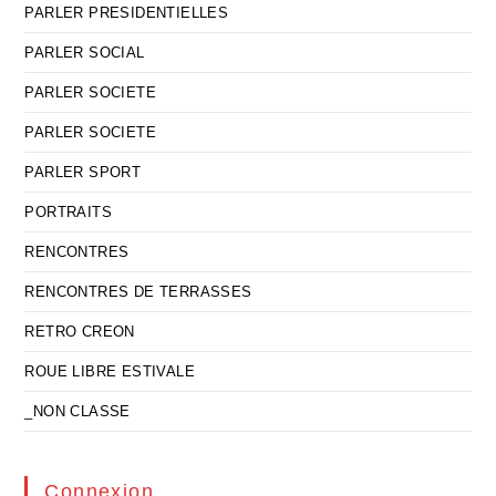
PARLER PRESIDENTIELLES
PARLER SOCIAL
PARLER SOCIETE
PARLER SOCIETE
PARLER SPORT
PORTRAITS
RENCONTRES
RENCONTRES DE TERRASSES
RETRO CREON
ROUE LIBRE ESTIVALE
_NON CLASSE
Connexion