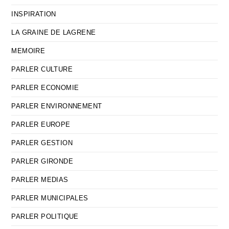
INSPIRATION
LA GRAINE DE LAGRENE
MEMOIRE
PARLER CULTURE
PARLER ECONOMIE
PARLER ENVIRONNEMENT
PARLER EUROPE
PARLER GESTION
PARLER GIRONDE
PARLER MEDIAS
PARLER MUNICIPALES
PARLER POLITIQUE