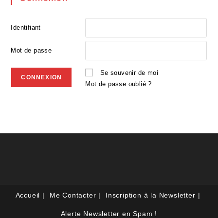
Identifiant
Mot de passe
Se souvenir de moi
Mot de passe oublié ?
Accueil
Me Contacter
Inscription à la Newsletter
Alerte Newsletter en Spam !