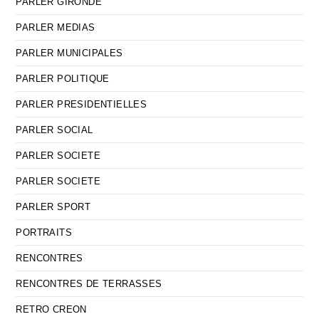
PARLER GIRONDE
PARLER MEDIAS
PARLER MUNICIPALES
PARLER POLITIQUE
PARLER PRESIDENTIELLES
PARLER SOCIAL
PARLER SOCIETE
PARLER SOCIETE
PARLER SPORT
PORTRAITS
RENCONTRES
RENCONTRES DE TERRASSES
RETRO CREON