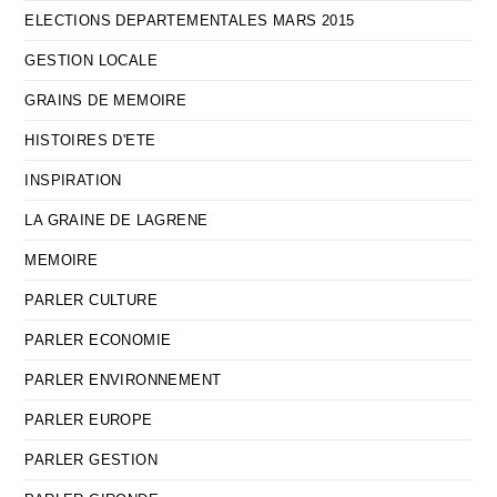
ELECTIONS DEPARTEMENTALES MARS 2015
GESTION LOCALE
GRAINS DE MEMOIRE
HISTOIRES D'ETE
INSPIRATION
LA GRAINE DE LAGRENE
MEMOIRE
PARLER CULTURE
PARLER ECONOMIE
PARLER ENVIRONNEMENT
PARLER EUROPE
PARLER GESTION