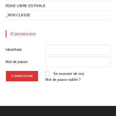
ROUE LIBRE ESTIVALE
_NON CLASSE
Connexion
Identifiant
Mot de passe
Se souvenir de moi
Mot de passe oublié ?