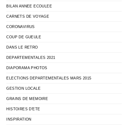
BILAN ANNEE ECOULEE
CARNETS DE VOYAGE
CORONAVIRUS
COUP DE GUEULE
DANS LE RETRO
DEPARTEMENTALES 2021
DIAPORAMA PHOTOS
ELECTIONS DEPARTEMENTALES MARS 2015
GESTION LOCALE
GRAINS DE MEMOIRE
HISTOIRES D'ETE
INSPIRATION