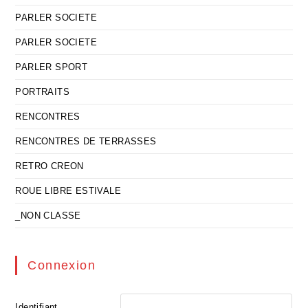
PARLER SOCIETE
PARLER SOCIETE
PARLER SPORT
PORTRAITS
RENCONTRES
RENCONTRES DE TERRASSES
RETRO CREON
ROUE LIBRE ESTIVALE
_NON CLASSE
Connexion
Identifiant