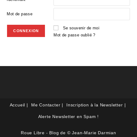
Mot de passe
Se souvenir de moi
Mot de passe oublié ?
Accueil
Me Contacter
Inscription à la Newsletter
Alerte Newsletter en Spam !
Roue Libre - Blog de © Jean-Marie Darmian