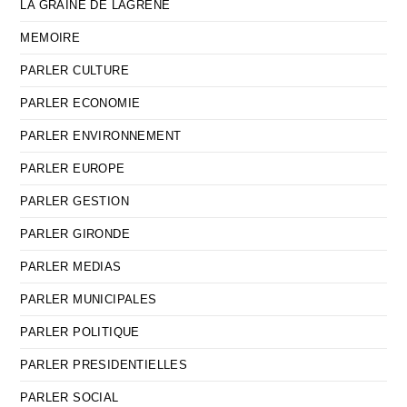
LA GRAINE DE LAGRENE
MEMOIRE
PARLER CULTURE
PARLER ECONOMIE
PARLER ENVIRONNEMENT
PARLER EUROPE
PARLER GESTION
PARLER GIRONDE
PARLER MEDIAS
PARLER MUNICIPALES
PARLER POLITIQUE
PARLER PRESIDENTIELLES
PARLER SOCIAL