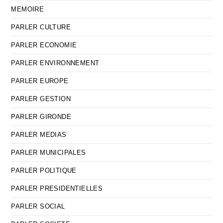
MEMOIRE
PARLER CULTURE
PARLER ECONOMIE
PARLER ENVIRONNEMENT
PARLER EUROPE
PARLER GESTION
PARLER GIRONDE
PARLER MEDIAS
PARLER MUNICIPALES
PARLER POLITIQUE
PARLER PRESIDENTIELLES
PARLER SOCIAL