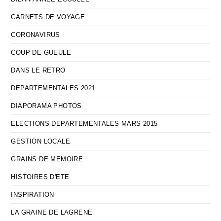
CARNETS DE VOYAGE
CORONAVIRUS
COUP DE GUEULE
DANS LE RETRO
DEPARTEMENTALES 2021
DIAPORAMA PHOTOS
ELECTIONS DEPARTEMENTALES MARS 2015
GESTION LOCALE
GRAINS DE MEMOIRE
HISTOIRES D'ETE
INSPIRATION
LA GRAINE DE LAGRENE