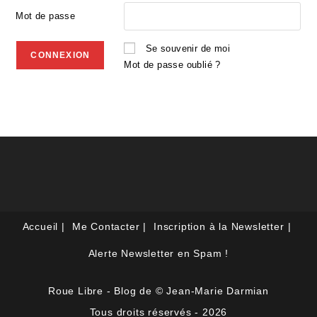
Mot de passe
Se souvenir de moi
Mot de passe oublié ?
Accueil
Me Contacter
Inscription à la Newsletter
Alerte Newsletter en Spam !
Roue Libre - Blog de © Jean-Marie Darmian
Tous droits réservés - 2026