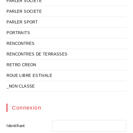
PARLER SOCIETE
PARLER SOCIETE
PARLER SPORT
PORTRAITS
RENCONTRES
RENCONTRES DE TERRASSES
RETRO CREON
ROUE LIBRE ESTIVALE
_NON CLASSE
Connexion
Identifiant